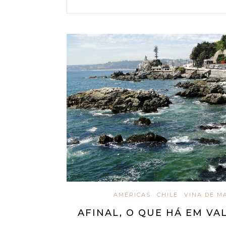
AMÉRICAS
CHILE
VINA DE M
AFINAL, O QUE HÁ EM VA