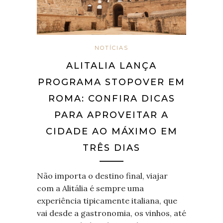
NOTÍCIAS
ALITALIA LANÇA
PROGRAMA STOPOVER EM
ROMA: CONFIRA DICAS
PARA APROVEITAR A
CIDADE AO MÁXIMO EM
TRÊS DIAS
Não importa o destino final, viajar
com a Alitália é sempre uma
experiência tipicamente italiana, que
vai desde a gastronomia, os vinhos, até