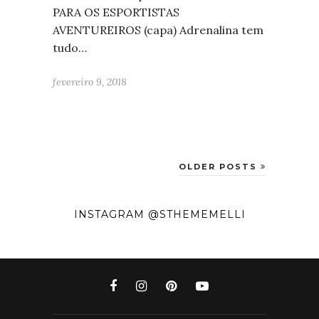
PARA OS ESPORTISTAS
AVENTUREIROS (capa) Adrenalina tem
tudo…
fevereiro 9, 2018
OLDER POSTS
INSTAGRAM @STHEMEMELLI