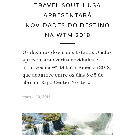
TRAVEL SOUTH USA
APRESENTARÁ
NOVIDADES DO DESTINO
NA WTM 2018
Os destinos do sul dos Estados Unidos
apresentarão várias novidades e
atrativos na WTM Latin America 2018,
que acontece entre os dias 3 e 5 de
abril no Expo Center Norte,…
março 20, 2018