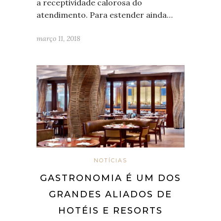
a receptividade calorosa do
atendimento. Para estender ainda…
março 11, 2018
NOTÍCIAS
GASTRONOMIA É UM DOS
GRANDES ALIADOS DE
HOTÉIS E RESORTS