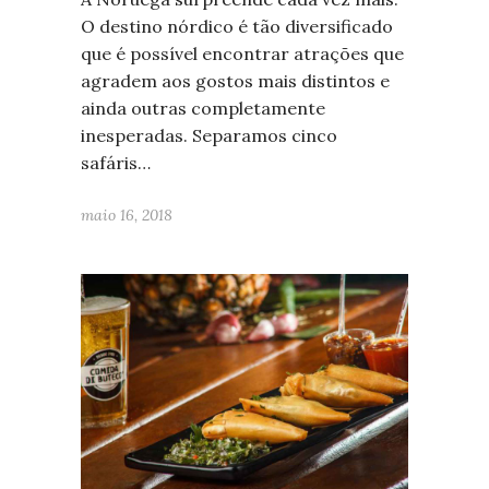
O destino nórdico é tão diversificado
que é possível encontrar atrações que
agradem aos gostos mais distintos e
ainda outras completamente
inesperadas. Separamos cinco
safáris…
maio 16, 2018