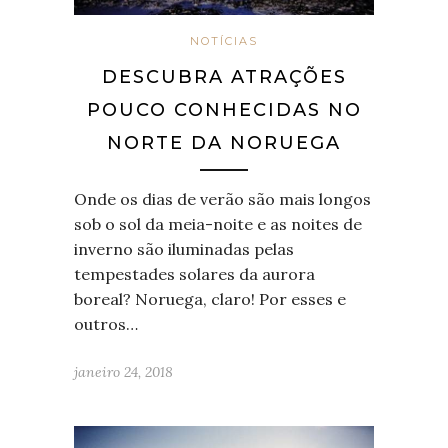
NOTÍCIAS
DESCUBRA ATRAÇÕES
POUCO CONHECIDAS NO
NORTE DA NORUEGA
Onde os dias de verão são mais longos
sob o sol da meia-noite e as noites de
inverno são iluminadas pelas
tempestades solares da aurora
boreal? Noruega, claro! Por esses e
outros…
janeiro 24, 2018