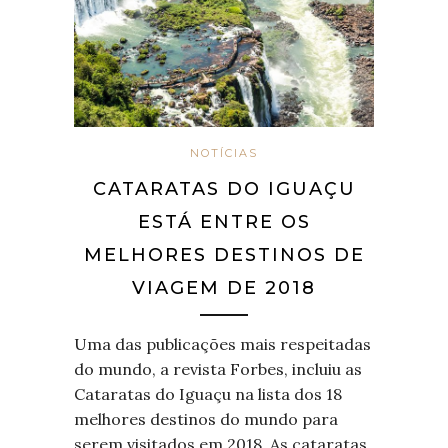
NOTÍCIAS
CATARATAS DO IGUAÇU
ESTÁ ENTRE OS
MELHORES DESTINOS DE
VIAGEM DE 2018
Uma das publicações mais respeitadas
do mundo, a revista Forbes, incluiu as
Cataratas do Iguaçu na lista dos 18
melhores destinos do mundo para
serem visitados em 2018. As cataratas