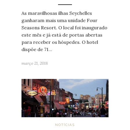
As maravilhosas ilhas Seychelles
ganharam mais uma unidade Four
Seasons Resort. O local foi inaugurado
este mês e já está de portas abertas
para receber os hóspedes. O hotel
dispõe de 71…
março 21, 2018
NOTÍCIAS