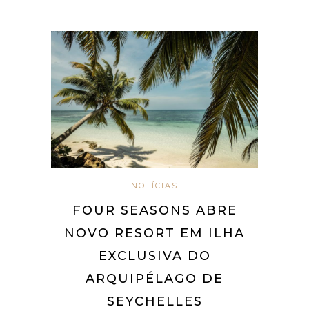
NOTÍCIAS
FOUR SEASONS ABRE
NOVO RESORT EM ILHA
EXCLUSIVA DO
ARQUIPÉLAGO DE
SEYCHELLES