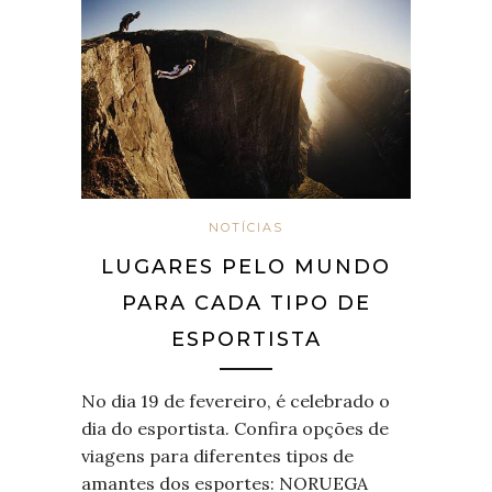
NOTÍCIAS
LUGARES PELO MUNDO
PARA CADA TIPO DE
ESPORTISTA
No dia 19 de fevereiro, é celebrado o
dia do esportista. Confira opções de
viagens para diferentes tipos de
amantes dos esportes: NORUEGA