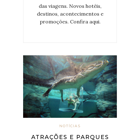
das viagens. Novos hotéis,
destinos, acontecimentos e
promoções. Confira aqui.
NOTÍCIAS
ATRAÇÕES E PARQUES