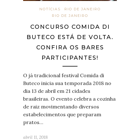
NOTÍCIAS
RIO DE JANEIRO
RIO DE JANEIRO
CONCURSO COMIDA DI
BUTECO ESTÁ DE VOLTA.
CONFIRA OS BARES
PARTICIPANTES!
O já tradicional festival Comida di
Buteco inicia sua temporada 2018 no
dia 13 de abril em 21 cidades
brasileiras. O evento celebra a cozinha
de raiz movimentando diversos
estabelecimentos que preparam
pratos…
abril 11, 2018