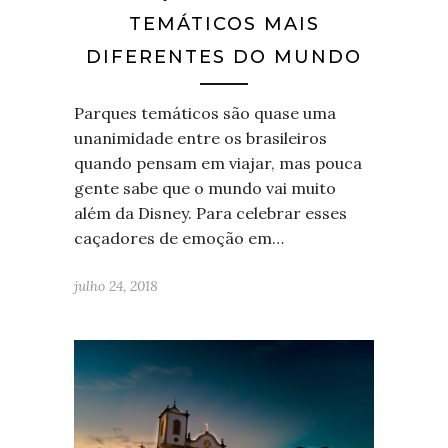
TEMÁTICOS MAIS
DIFERENTES DO MUNDO
Parques temáticos são quase uma
unanimidade entre os brasileiros
quando pensam em viajar, mas pouca
gente sabe que o mundo vai muito
além da Disney. Para celebrar esses
caçadores de emoção em…
julho 24, 2018