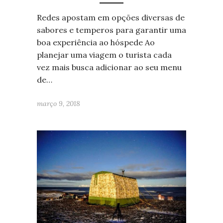
Redes apostam em opções diversas de
sabores e temperos para garantir uma
boa experiência ao hóspede Ao
planejar uma viagem o turista cada
vez mais busca adicionar ao seu menu
de…
março 9, 2018