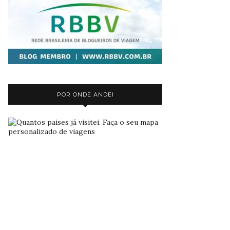
POR ONDE ANDEI