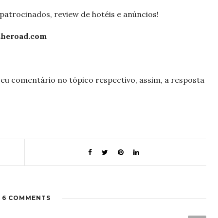
patrocinados, review de hotéis e anúncios!
theroad.com
seu comentário no tópico respectivo, assim, a resposta
6 COMMENTS