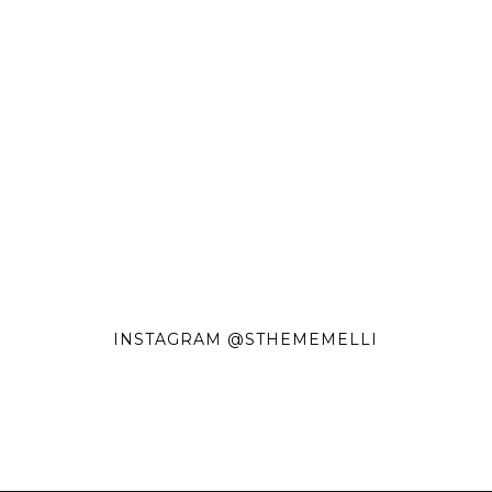
INSTAGRAM @STHEMEMELLI