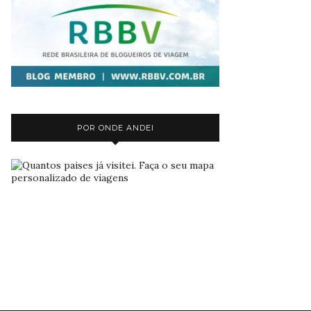
POR ONDE ANDEI