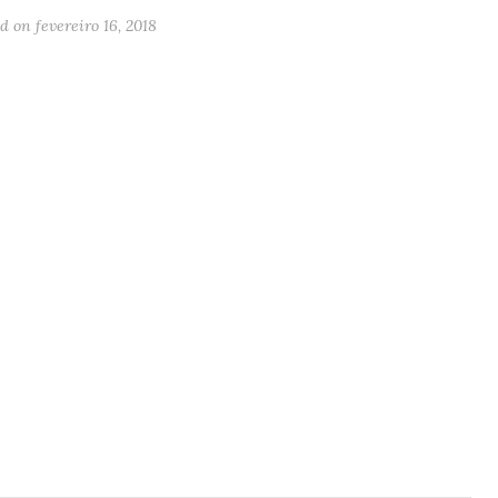
ed on
fevereiro 16, 2018