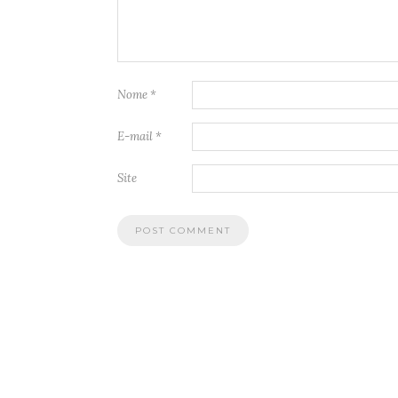
Nome
*
E-mail
*
Site