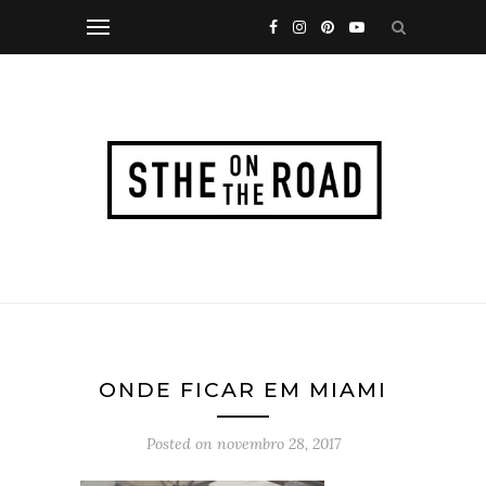
ONDE FICAR EM MIAMI
Posted on
novembro 28, 2017