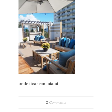
onde ficar em miami
0
Comments