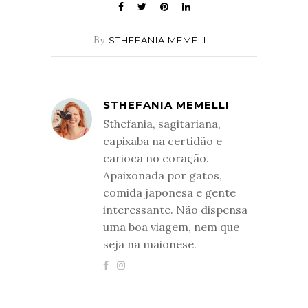
By
STHEFANIA MEMELLI
STHEFANIA MEMELLI
Sthefania, sagitariana,
capixaba na certidão e
carioca no coração.
Apaixonada por gatos,
comida japonesa e gente
interessante. Não dispensa
uma boa viagem, nem que
seja na maionese.