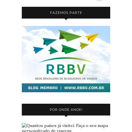
FAZEMOS PARTE
POR ONDE ANDEI