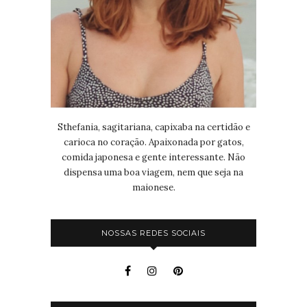
Sthefania, sagitariana, capixaba na certidão e
carioca no coração. Apaixonada por gatos,
comida japonesa e gente interessante. Não
dispensa uma boa viagem, nem que seja na
maionese.
NOSSAS REDES SOCIAIS