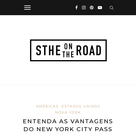
AMÉRICAS
ESTADOS UNIDOS
NOVA YORK
ENTENDA AS VANTAGENS
DO NEW YORK CITY PASS