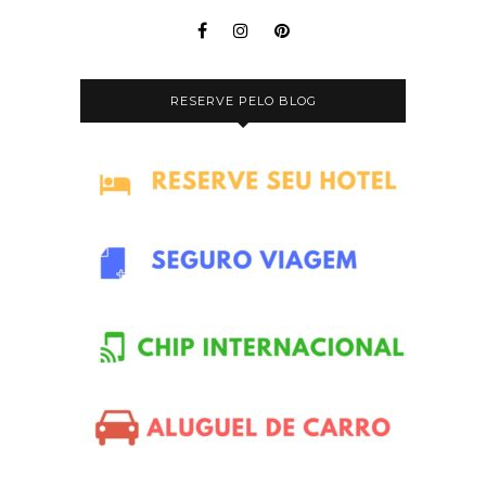
RESERVE PELO BLOG