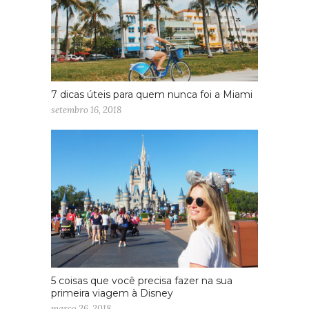
7 dicas úteis para quem nunca foi a Miami
setembro 16, 2018
5 coisas que você precisa fazer na sua
primeira viagem à Disney
março 26, 2018