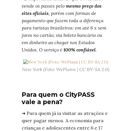
vende os passes pelo
mesmo preço dos
sites oficiais
, porém com formas de
pagamento que fazem toda a diferença
para turistas brasileiros: em até 6 x sem
juros no cartão, via boleto bancário ou
em dinheiro ao chegar nos Estados
Unidos. O serviço é
100% confiável
.
New York (Foto: WePlann | CC BY-SA 2.0)
Para quem o CityPASS
vale a pena?
➔ Para quem já ia visitar as atrações e
quer pagar menos. A economia para
crianças e adolescentes entre 6 e 17