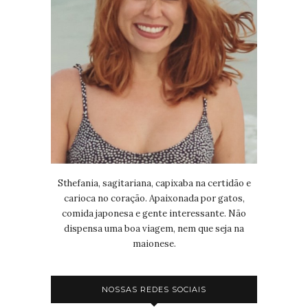
Sthefania, sagitariana, capixaba na certidão e
carioca no coração. Apaixonada por gatos,
comida japonesa e gente interessante. Não
dispensa uma boa viagem, nem que seja na
maionese.
NOSSAS REDES SOCIAIS