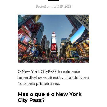
Posted on
abril 16, 2018
O New York CityPASS é realmente
imperdível se você está visitando Nova
York pela primeira vez.
Mas o que é o New York
City Pass?