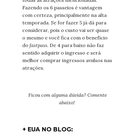
Fazendo os 6 passeios é vantagem
com certeza, principalmente na alta
temporada. Se for fazer 5 já dá para
considerar, pois o custo vai ser quase
o mesmo e você fica com o benefício
do
fastpass
. De 4 para baixo não faz
sentido adquirir o ingresso e será
melhor comprar ingressos avulsos nas
atrações.
Ficou com alguma dúvida? Comente
abaixo!
+ EUA NO BLOG: