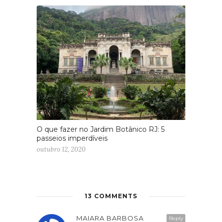
O que fazer no Jardim Botânico RJ: 5
passeios imperdíveis
outubro 12, 2020
13 COMMENTS
MAIARA BARBOSA
Reply