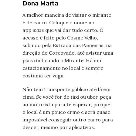
Dona Marta
A melhor maneira de visitar o mirante
é de carro. Coloque o nome no
app
waze
que vai dar tudo certo. O
acesso é feito pelo Cosme Velho,
subindo pela Estrada das Paineiras, na
direção do Corcovado, até avistar uma
placa indicando o Mirante. Há um
estacionamento no local e sempre
costuma ter vaga.
Não tem transporte público até lá em
cima. Se você for de táxi ou uber, peça
ao motorista para te esperar, porque
o local é um pouco ermo e será quase
impossível conseguir outro carro para
descer, mesmo por aplicativos.