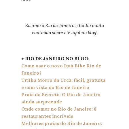
Eu amo o Rio de Janeiro e tenho muito
conteúdo sobre ele aqui no blog!
+ RIO DE JANEIRO NO BLOG:
Como usar o novo Itaú Bike Rio de
Janeiro?
Trilha Morro da Urca: fácil, gratuita
e com vista do Rio de Janeiro
Praia do Secreto: O Rio de Janeiro
ainda surpreende
Onde comer no Rio de Janeiro: 8
restaurantes incríveis
Melhores praias do Rio de Janeiro: