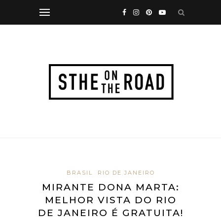
BRASIL
RIO DE JANEIRO
MIRANTE DONA MARTA:
MELHOR VISTA DO RIO
DE JANEIRO É GRATUITA!