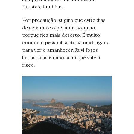
turistas, também.
Por precaução, sugiro que evite dias
de semana e o período noturno,
porque fica mais deserto. É muito
comum o pessoal subir na madrugada
para ver o amanhecer. Já vi fotos
lindas, mas eu não acho que vale o
risco.