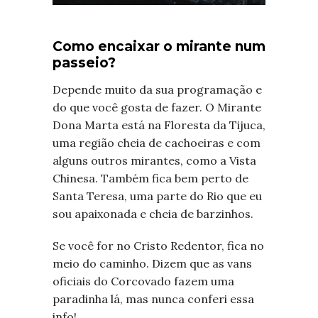
Como encaixar o mirante num
passeio?
Depende muito da sua programação e
do que você gosta de fazer. O Mirante
Dona Marta está na Floresta da Tijuca,
uma região cheia de cachoeiras e com
alguns outros mirantes, como a Vista
Chinesa. Também fica bem perto de
Santa Teresa, uma parte do Rio que eu
sou apaixonada e cheia de barzinhos.
Se você for no Cristo Redentor, fica no
meio do caminho. Dizem que as vans
oficiais do Corcovado fazem uma
paradinha lá, mas nunca conferi essa
info!