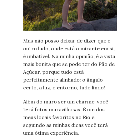
Mas não posso deixar de dizer que o
outro lado, onde está o mirante em si,
é imbatível. Na minha opinião, é a vista
mais bonita que se pode ter do Pão de
Açúcar, porque tudo está
perfeitamente alinhado: o ângulo
certo, a luz, o entorno, tudo lindo!
Além do muro ser um charme, você
terá fotos maravilhosas. É um dos
meus locais favoritos no Rio e
seguindo as minhas dicas você terá
uma ótima experiência.