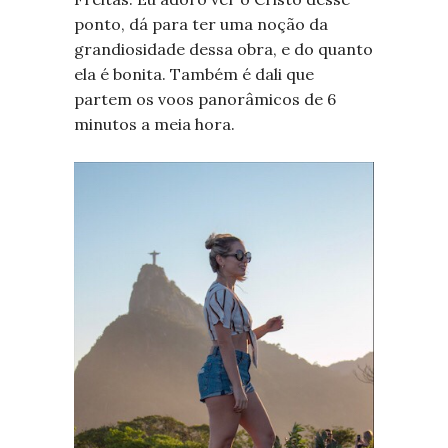
ponto, dá para ter uma noção da
grandiosidade dessa obra, e do quanto
ela é bonita. Também é dali que
partem os voos panorâmicos de 6
minutos a meia hora.