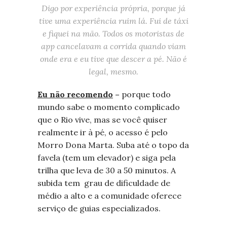
Digo por experiência própria, porque já
tive uma experiência ruim lá. Fui de táxi
e fiquei na mão. Todos os motoristas de
app cancelavam a corrida quando viam
onde era e eu tive que descer a pé. Não é
legal, mesmo.
Eu não recomendo
–
porque todo
mundo sabe o momento complicado
que o Rio vive, mas se você quiser
realmente ir à pé, o acesso é pelo
Morro Dona Marta. Suba até o topo da
favela (tem um elevador) e siga pela
trilha que leva de 30 a 50 minutos. A
subida tem grau de dificuldade de
médio a alto e a comunidade oferece
serviço de guias especializados.