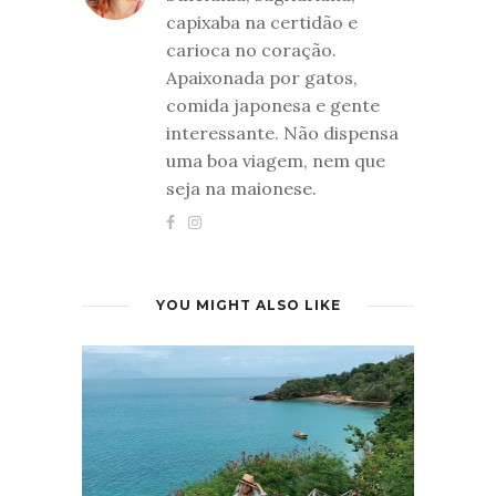
capixaba na certidão e
carioca no coração.
Apaixonada por gatos,
comida japonesa e gente
interessante. Não dispensa
uma boa viagem, nem que
seja na maionese.
YOU MIGHT ALSO LIKE