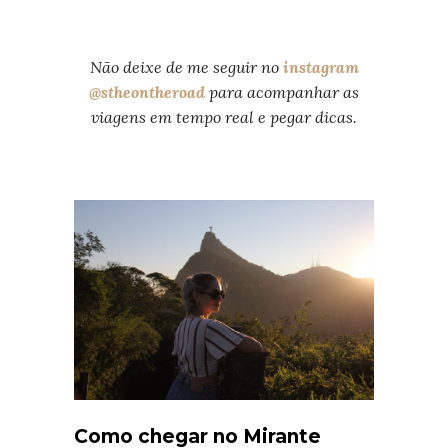
Não deixe de me seguir no
instagram
@stheontheroad
para acompanhar as
viagens em tempo real e pegar dicas.
Como chegar no Mirante