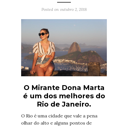
Posted on
outubro 2, 2018
O Mirante Dona Marta
é um dos melhores do
Rio de Janeiro.
O Rio é uma cidade que vale a pena
olhar do alto e alguns pontos de