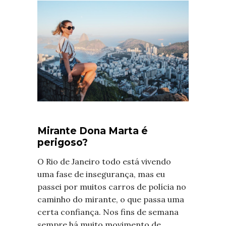
Mirante Dona Marta é
perigoso?
O Rio de Janeiro todo está vivendo
uma fase de insegurança, mas eu
passei por muitos carros de polícia no
caminho do mirante, o que passa uma
certa confiança. Nos fins de semana
sempre há muito movimento de