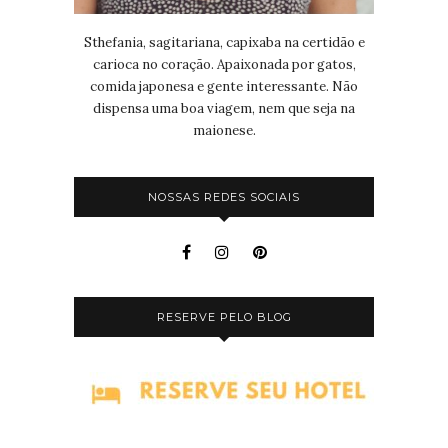
Sthefania, sagitariana, capixaba na certidão e
carioca no coração. Apaixonada por gatos,
comida japonesa e gente interessante. Não
dispensa uma boa viagem, nem que seja na
maionese.
NOSSAS REDES SOCIAIS
RESERVE PELO BLOG