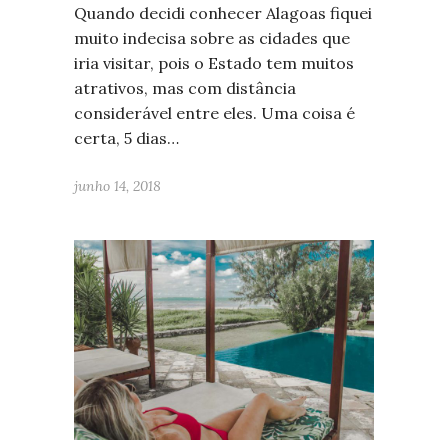
Quando decidi conhecer Alagoas fiquei
muito indecisa sobre as cidades que
iria visitar, pois o Estado tem muitos
atrativos, mas com distância
considerável entre eles. Uma coisa é
certa, 5 dias…
junho 14, 2018