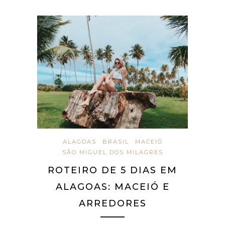
ALAGOAS
BRASIL
MACEIÓ
SÃO MIGUEL DOS MILAGRES
ROTEIRO DE 5 DIAS EM
ALAGOAS: MACEIÓ E
ARREDORES