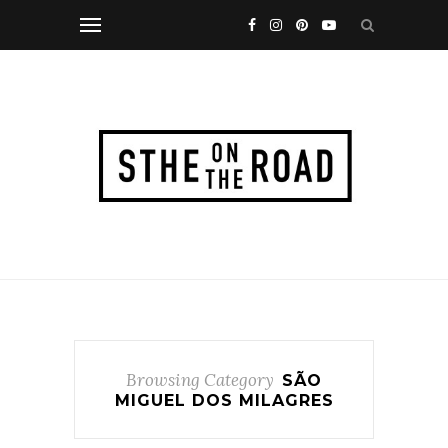
Browsing Category
SÃO
MIGUEL DOS MILAGRES