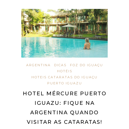
ARGENTINA
DICAS
FOZ DO IGUAÇU
HOTÉIS
HOTEIS CATARATAS DO IGUAÇU
PUERTO IGUAZU
HOTEL MÉRCURE PUERTO
IGUAZU: FIQUE NA
ARGENTINA QUANDO
VISITAR AS CATARATAS!