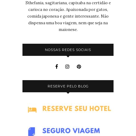
Sthefania, sagitariana, capixaba na certidão e
carioca no coração. Apaixonada por gatos,
comida japonesa e gente interessante. Não
dispensa uma boa viagem, nem que seja na
maionese.
NOSSAS REDES SOCIAIS
RESERVE PELO BLOG