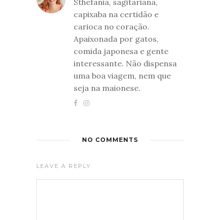
Sthefania, sagitariana,
capixaba na certidão e
carioca no coração.
Apaixonada por gatos,
comida japonesa e gente
interessante. Não dispensa
uma boa viagem, nem que
seja na maionese.
NO COMMENTS
LEAVE A REPLY