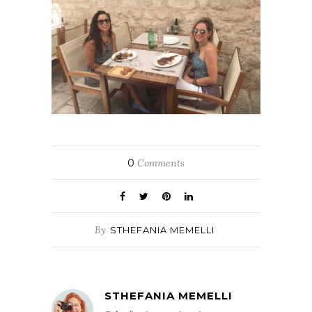
0
Comments
By
STHEFANIA MEMELLI
STHEFANIA MEMELLI