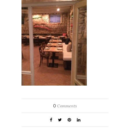
0
Comments