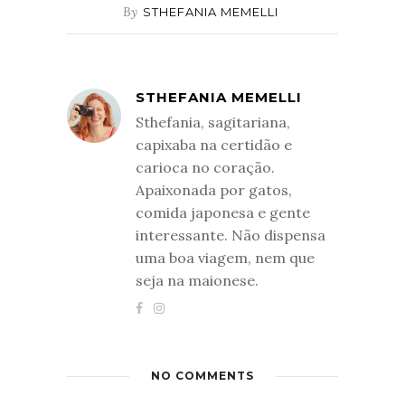
By
STHEFANIA MEMELLI
STHEFANIA MEMELLI
Sthefania, sagitariana,
capixaba na certidão e
carioca no coração.
Apaixonada por gatos,
comida japonesa e gente
interessante. Não dispensa
uma boa viagem, nem que
seja na maionese.
NO COMMENTS