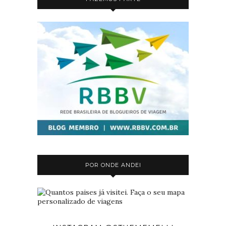
POR ONDE ANDEI