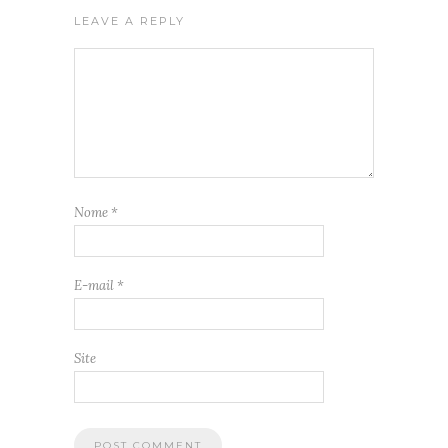
LEAVE A REPLY
Nome
*
E-mail
*
Site