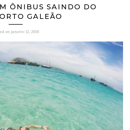
OM ÔNIBUS SAINDO DO
ORTO GALEÃO
ted on
janeiro 12, 2018