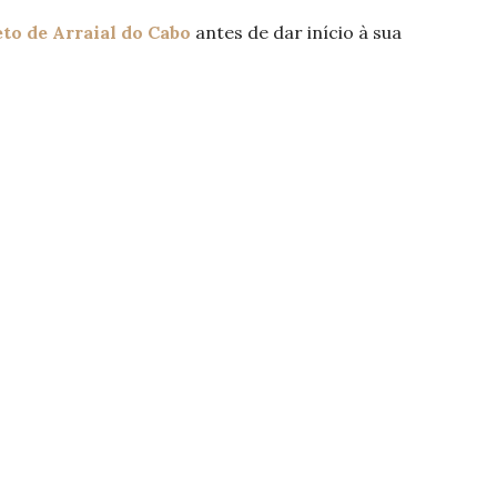
to de Arraial do Cabo
antes de dar início à sua