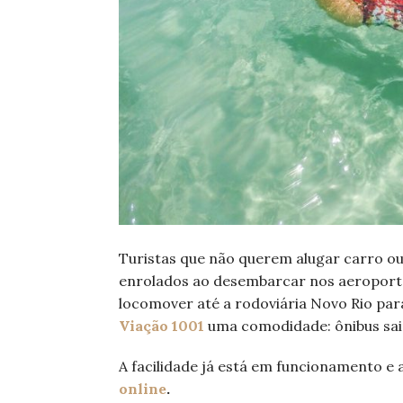
Turistas que não querem alugar carro o
enrolados ao desembarcar nos aeroportos
locomover até a rodoviária Novo Rio par
Viação 1001
uma comodidade: ônibus sai
A facilidade já está em funcionamento e
online
.