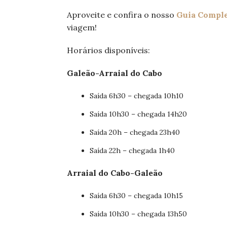
Aproveite e confira o nosso
Guia Comple
viagem!
Horários disponíveis:
Galeão-Arraial do Cabo
Saída 6h30 – chegada 10h10
Saída 10h30 – chegada 14h20
Saída 20h – chegada 23h40
Saída 22h – chegada 1h40
Arraial do Cabo-Galeão
Saída 6h30 – chegada 10h15
Saída 10h30 – chegada 13h50