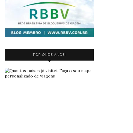
POR ONDE ANDEI