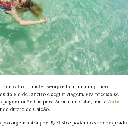
u contratar transfer sempre ficaram um pouco
 do Rio de Janeiro e seguir viagem. Era preciso se
a pegar um ônibus para Arraial do Cabo, mas a
Auto
ndo direto do Galeão.
 a passagem sairá por R$ 71,50 e podendo ser comprada