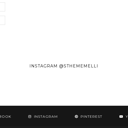
INSTAGRAM @STHEMEMELLI
BOOK
INSTAGRAM
PINTEREST