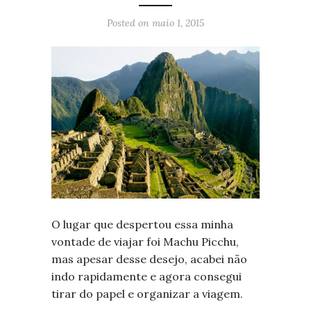
Posted on
maio 1, 2015
O lugar que despertou essa minha
vontade de viajar foi Machu Picchu,
mas apesar desse desejo, acabei não
indo rapidamente e agora consegui
tirar do papel e organizar a viagem.