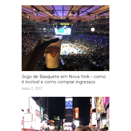
Jogo de Basquete em Nova York – como
é incrível e como comprar ingressos
maio 2, 2017