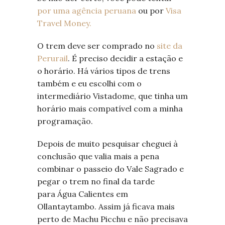
por uma agência peruana
ou por
Visa
Travel Money.
O trem deve ser comprado no
site da
Perurail
. É preciso decidir a estação e
o horário. Há vários tipos de trens
também e eu escolhi com o
intermediário Vistadome, que tinha um
horário mais compatível com a minha
programação.
Depois de muito pesquisar cheguei à
conclusão que valia mais a pena
combinar o passeio do Vale Sagrado e
pegar o trem no final da tarde
para Água Calientes em
Ollantaytambo. Assim já ficava mais
perto de Machu Picchu e não precisava