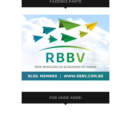
FAZEMOS PARTE
POR ONDE ANDEI