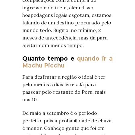
ingresso e do trem, além disso
hospedagens legais esgotam, estamos
falando de um destino procurado pelo
mundo todo. Sugiro, no mínimo, 2
meses de antecedência, mas dá para
ajeitar com menos tempo.
Quanto tempo e
quando ir a
Machu Picchu
Para desfrutar a região o ideal é ter
pelo menos 5 dias livres. Já para
passear pelo restante do Peru, mais
uns 10.
De maio a setembro é o período
perfeito, pois a probabilidade de chuva
é menor. Conheço gente que foi em