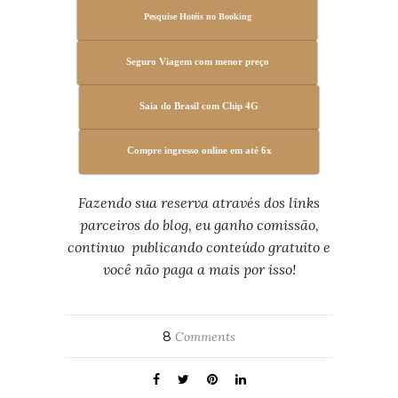
Pesquise Hotéis no Booking
Seguro Viagem com menor preço
Saia do Brasil com Chip 4G
Compre ingresso online em até 6x
Fazendo sua reserva através dos links
parceiros do blog,
eu ganho comissão,
continuo publicando conteúdo gratuito e
você não paga a mais por isso!
8
Comments