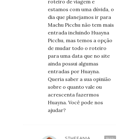
roteiro de viagem e
estamos com uma dúvida, o
dia que planejamos ir para
Machu Picchu não tem mais
entrada incluindo Huayna
Picchu, mas temos a opção
de mudar todo o roteiro
para uma data que no site
ainda possui algumas
entradas por Huayna.
Queria saber a sua opinião
sobre o quanto vale ou
acrescenta fazermos
Huayna. Você pode nos
ajudar?
STHEFANIA
Reply