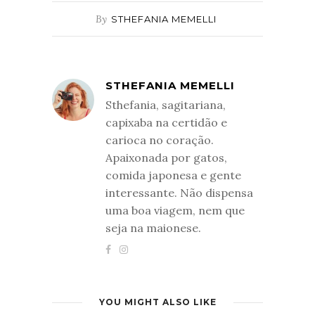
By
STHEFANIA MEMELLI
STHEFANIA MEMELLI
Sthefania, sagitariana,
capixaba na certidão e
carioca no coração.
Apaixonada por gatos,
comida japonesa e gente
interessante. Não dispensa
uma boa viagem, nem que
seja na maionese.
YOU MIGHT ALSO LIKE