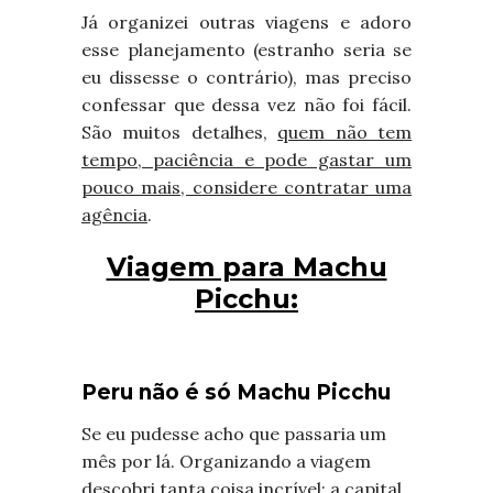
Já organizei outras viagens e adoro
esse planejamento (estranho seria se
eu dissesse o contrário), mas preciso
confessar que dessa vez não foi fácil.
São muitos detalhes,
quem não tem
tempo, paciência e pode gastar um
pouco mais, considere contratar uma
agência
.
Viagem para Machu
Picchu:
Peru não é só Machu Picchu
Se eu pudesse acho que passaria um
mês por lá. Organizando a viagem
descobri tanta coisa incrível: a capital,