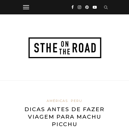
AMÉRICAS
PERU
DICAS ANTES DE FAZER
VIAGEM PARA MACHU
PICCHU