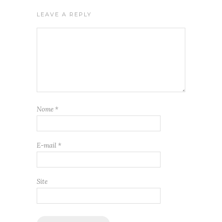
LEAVE A REPLY
Nome
*
E-mail
*
Site