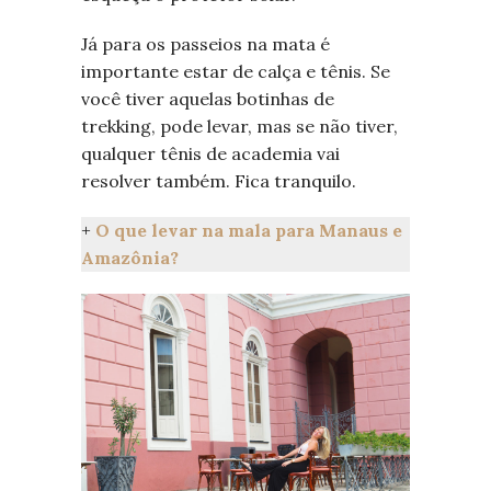
Já para os passeios na mata é
importante estar de calça e tênis. Se
você tiver aquelas botinhas de
trekking, pode levar, mas se não tiver,
qualquer tênis de academia vai
resolver também. Fica tranquilo.
+
O que levar na mala para Manaus e
Amazônia?