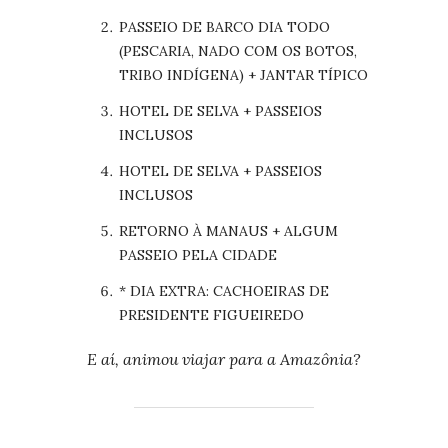
PASSEIO DE BARCO DIA TODO
(PESCARIA, NADO COM OS BOTOS,
TRIBO INDÍGENA) + JANTAR TÍPICO
HOTEL DE SELVA + PASSEIOS
INCLUSOS
HOTEL DE SELVA + PASSEIOS
INCLUSOS
RETORNO À MANAUS + ALGUM
PASSEIO PELA CIDADE
* DIA EXTRA: CACHOEIRAS DE
PRESIDENTE FIGUEIREDO
E aí, animou viajar para a Amazônia?