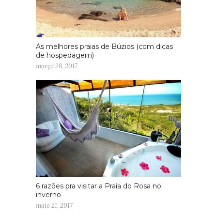
As melhores praias de Búzios (com dicas
de hospedagem)
março 28, 2017
6 razões pra visitar a Praia do Rosa no
inverno
maio 21, 2017