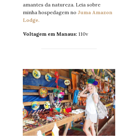
amantes da natureza. Leia sobre
minha hospedagem no
Juma Amazon
Lodge.
Voltagem em Manaus:
110v