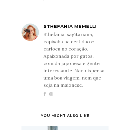
STHEFANIA MEMELLI
Sthefania, sagitariana,
capixaba na certidão e
carioca no coração.
Apaixonada por gatos,
comida japonesa e gente
interessante. Não dispensa
uma boa viagem, nem que
seja na maionese.
YOU MIGHT ALSO LIKE