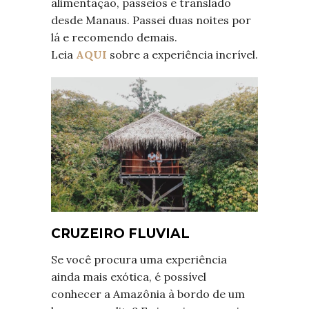
alimentação, passeios e translado
desde Manaus. Passei duas noites por
lá e recomendo demais.
Leia
AQUI
sobre a experiência incrível.
CRUZEIRO FLUVIAL
Se você procura uma experiência
ainda mais exótica, é possível
conhecer a Amazônia à bordo de um