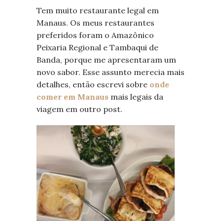
Tem muito restaurante legal em
Manaus. Os meus restaurantes
preferidos foram o Amazônico
Peixaria Regional e Tambaqui de
Banda, porque me apresentaram um
novo sabor. Esse assunto merecia mais
detalhes, então escrevi sobre
onde
comer em Manaus
mais legais da
viagem em outro post.