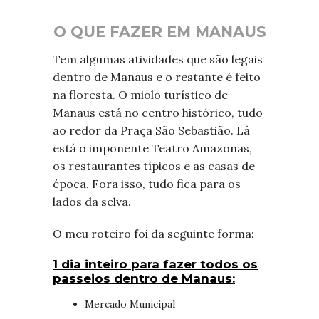
O QUE FAZER EM MANAUS
Tem algumas atividades que são legais
dentro de Manaus e o restante é feito
na floresta. O miolo turístico de
Manaus está no centro histórico, tudo
ao redor da Praça São Sebastião. Lá
está o imponente Teatro Amazonas,
os restaurantes típicos e as casas de
época. Fora isso, tudo fica para os
lados da selva.
O meu roteiro foi da seguinte forma:
1 dia inteiro para fazer todos os
passeios dentro de Manaus:
Mercado Municipal