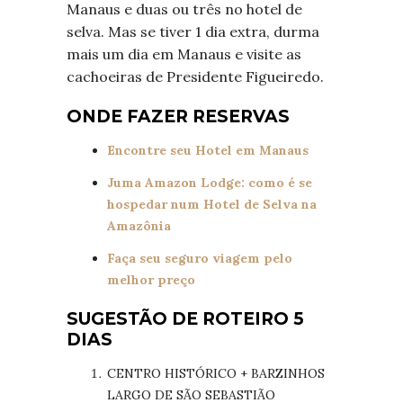
Manaus e duas ou três no hotel de
selva. Mas se tiver 1 dia extra, durma
mais um dia em Manaus e visite as
cachoeiras de Presidente Figueiredo.
ONDE FAZER RESERVAS
Encontre seu Hotel em Manaus
Juma Amazon Lodge: como é se
hospedar num Hotel de Selva na
Amazônia
Faça seu seguro viagem pelo
melhor preço
SUGESTÃO DE ROTEIRO 5
DIAS
CENTRO HISTÓRICO + BARZINHOS
LARGO DE SÃO SEBASTIÃO