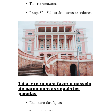
Teatro Amazonas
Praça São Sebastião e seus arredores
1 dia inteiro para fazer o passeio
de barco com as seguintes
paradas:
Encontro das águas