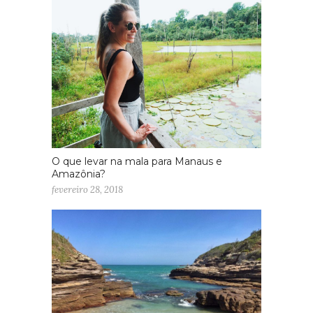
O que levar na mala para Manaus e
Amazônia?
fevereiro 28, 2018