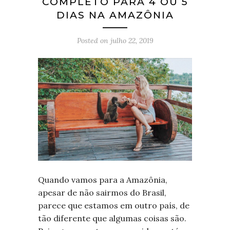
COMPLETO PARA 4 OU 5
DIAS NA AMAZÔNIA
Posted on
julho 22, 2019
Quando vamos para a Amazônia,
apesar de não sairmos do Brasil,
parece que estamos em outro país, de
tão diferente que algumas coisas são.