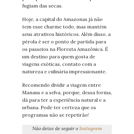
fugiam das secas.
Hoje, a capital do Amazonas já não
tem esse charme todo, mas mantém
seus atrativos históricos. Além disso, a
pérola é ser o ponto de partida para
os passeios na Floresta Amazônica. É
um destino para quem gosta de
viagens exóticas, contato com a
natureza e culinária impressionante.
Recomendo dividir a viagem entre
Manaus e a selva, porque, dessa forma,
dá para ter a experiência natural e a
urbana. Pode ter certeza que os
programas não se repetirão!
Não deixe de seguir o
Instagram