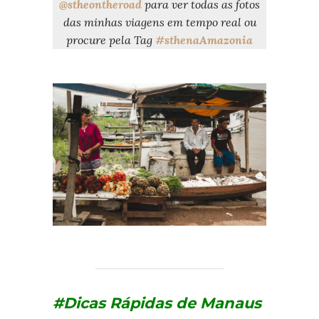
@stheontheroad
para ver todas as fotos
das minhas viagens em tempo real ou
procure pela Tag
#sthenaAmazonia
#Dicas Rápidas de Manaus