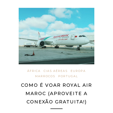
ÁFRICA
CIAS AÉREAS
EUROPA
MARROCOS
PORTUGAL
COMO É VOAR ROYAL AIR
MAROC (APROVEITE A
CONEXÃO GRATUITA!)