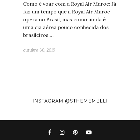
Como é voar com a Royal Air Maroc: Já
faz um tempo que a Royal Air Maroc
opera no Brasil, mas como ainda é
uma cia aérea pouco conhecida dos
brasileiros,…
outubro 30, 2019
INSTAGRAM @STHEMEMELLI