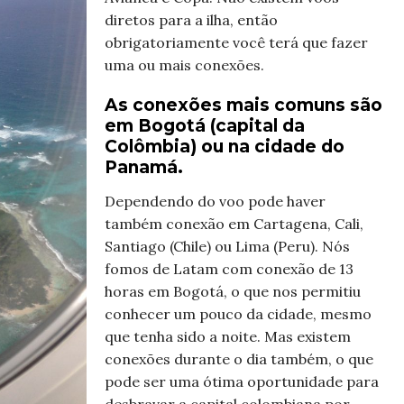
diretos para a ilha, então
obrigatoriamente você terá que fazer
uma ou mais conexões.
As conexões mais comuns são
em Bogotá (capital da
Colômbia) ou na cidade do
Panamá.
Dependendo do voo pode haver
também conexão em Cartagena, Cali,
Santiago (Chile) ou Lima (Peru). Nós
fomos de Latam com conexão de 13
horas em Bogotá, o que nos permitiu
conhecer um pouco da cidade, mesmo
que tenha sido a noite. Mas existem
conexões durante o dia também, o que
pode ser uma ótima oportunidade para