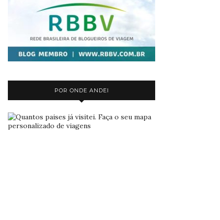
POR ONDE ANDEI