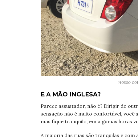
nosso co
E A MÃO INGLESA?
Parece assustador, não é? Dirigir do outr
sensação não é muito confortável, você s
mas fique tranquilo, em algumas horas v
A maioria das ruas são tranquilas e com 