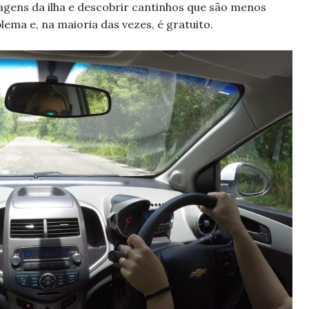
vagens da ilha e descobrir cantinhos que são menos
ema e, na maioria das vezes, é gratuito.