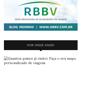
POR ONDE ANDEI