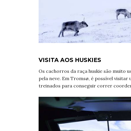
VISITA AOS HUSKIES
Os cachorros da raça huskie são muito 
pela neve. Em Tromsø, é possível visitar
treinados para conseguir correr coorde