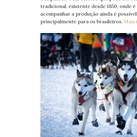
tradicional, existente desde 1850, onde 
acompanhar a produção ainda é possível 
principalmente para os brasileiros.
Mais