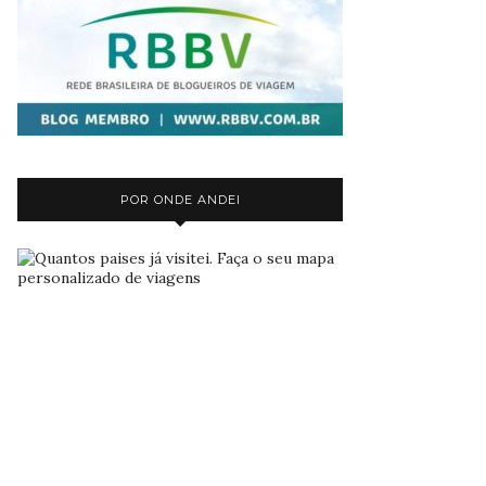
POR ONDE ANDEI