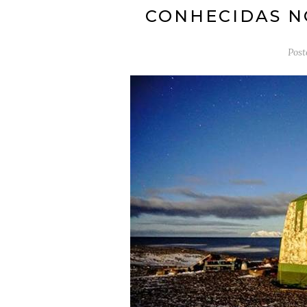
CONHECIDAS N
Pos