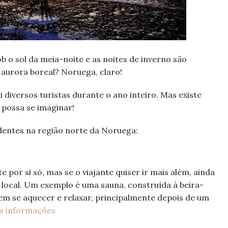
b o sol da meia-noite e as noites de inverno são
 aurora boreal? Noruega, claro!
i diversos turistas durante o ano inteiro. Mas existe
 possa se imaginar!
dentes na região norte da Noruega:
e por si só, mas se o viajante quiser ir mais além, ainda
 local. Um exemplo é uma sauna, construída à beira-
m se aquecer e relaxar, principalmente depois de um
s informações