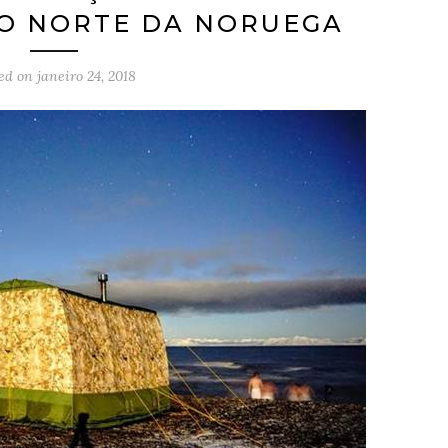
O NORTE DA NORUEGA
ted on
janeiro 24, 2018