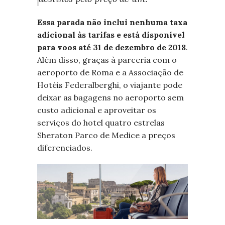
Essa parada não inclui nenhuma taxa
adicional às tarifas e está disponível
para voos até 31 de dezembro de 2018
.
Além disso, graças à parceria com o
aeroporto de Roma e a Associação de
Hotéis Federalberghi, o viajante pode
deixar as bagagens no aeroporto sem
custo adicional e aproveitar os
serviços do hotel quatro estrelas
Sheraton Parco de Medice a preços
diferenciados.