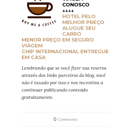
CONOSCO
↓↓↓↓
HOTEL PELO
MELHOR PREÇO
ALUGUE SEU
CARRO
MENOR PREÇO EM SEGURO
VIAGEM
CHIP INTERNACIONAL ENTREGUE
EM CASA
Lembrando que se você fizer sua reserva
através dos links parceiros do blog,
você
não é taxado por isso e nos incentiva a
continuar publicando conteúdo
gratuitamente.
0
Comments