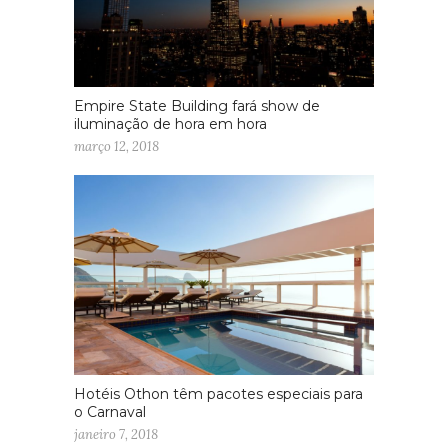
Empire State Building fará show de
iluminação de hora em hora
março 12, 2018
Hotéis Othon têm pacotes especiais para
o Carnaval
janeiro 7, 2018