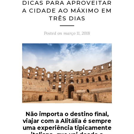
DICAS PARA APROVEITAR
A CIDADE AO MÁXIMO EM
TRÊS DIAS
Posted on
março 11, 2018
Não importa o destino final,
viajar com a Alitália é sempre
uma experiência tipicamente