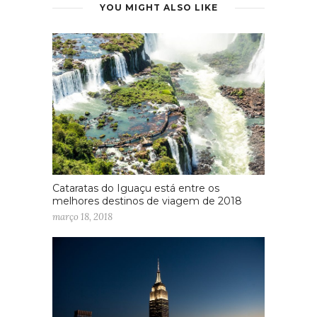
YOU MIGHT ALSO LIKE
Cataratas do Iguaçu está entre os
melhores destinos de viagem de 2018
março 18, 2018