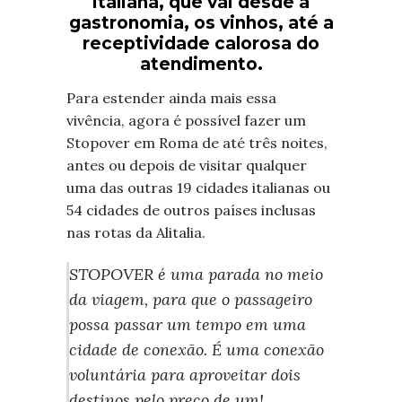
italiana, que vai desde a
gastronomia, os vinhos, até a
receptividade calorosa do
atendimento.
Para estender ainda mais essa
vivência, agora é possível fazer um
Stopover em Roma de até três noites,
antes ou depois de visitar qualquer
uma das outras 19 cidades italianas ou
54 cidades de outros países inclusas
nas rotas da Alitalia.
STOPOVER é uma parada no meio
da viagem, para que o passageiro
possa passar um tempo em uma
cidade de conexão. É uma conexão
voluntária para aproveitar dois
destinos pelo preço de um!