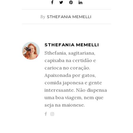
By
STHEFANIA MEMELLI
STHEFANIA MEMELLI
Sthefania, sagitariana,
capixaba na certidão e
carioca no coração.
Apaixonada por gatos,
comida japonesa e gente
interessante. Não dispensa
uma boa viagem, nem que
seja na maionese.