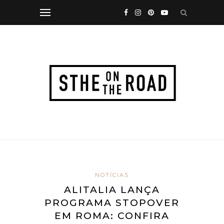
NOTÍCIAS
ALITALIA LANÇA
PROGRAMA STOPOVER
EM ROMA: CONFIRA