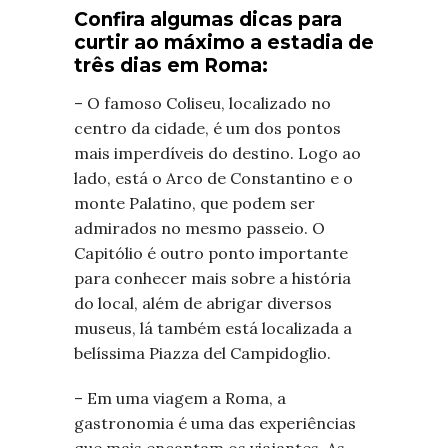
Confira algumas dicas para
curtir ao máximo a estadia de
três dias em Roma:
– O famoso Coliseu, localizado no
centro da cidade, é um dos pontos
mais imperdíveis do destino. Logo ao
lado, está o Arco de Constantino e o
monte Palatino, que podem ser
admirados no mesmo passeio. O
Capitólio é outro ponto importante
para conhecer mais sobre a história
do local, além de abrigar diversos
museus, lá também está localizada a
belíssima Piazza del Campidoglio.
– Em uma viagem a Roma, a
gastronomia é uma das experiências