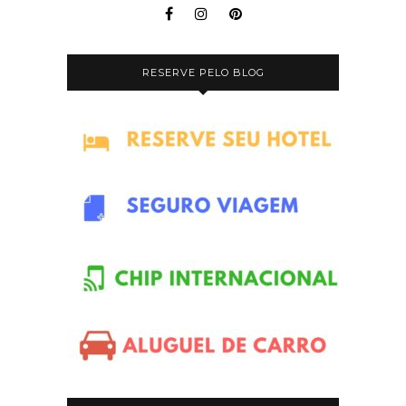
RESERVE PELO BLOG