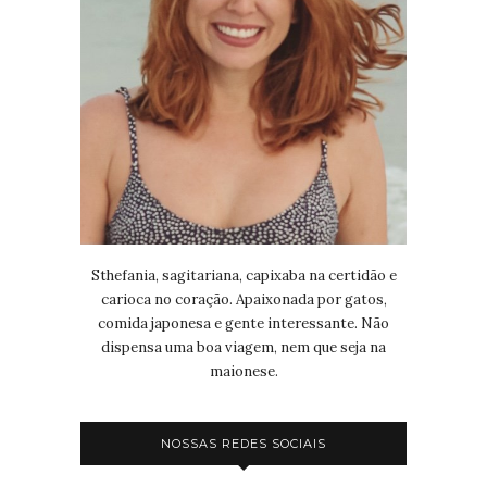
Sthefania, sagitariana, capixaba na certidão e
carioca no coração. Apaixonada por gatos,
comida japonesa e gente interessante. Não
dispensa uma boa viagem, nem que seja na
maionese.
NOSSAS REDES SOCIAIS