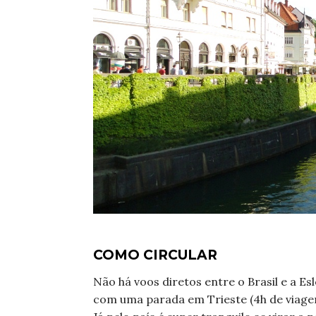
COMO CIRCULAR
Não há voos diretos entre o Brasil e a Es
com uma parada em Trieste (4h de viagem