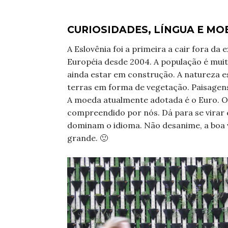
CURIOSIDADES, LÍNGUA E MO
A Eslovênia foi a primeira a cair fora da
Européia desde 2004. A população é muit
ainda estar em construção. A natureza e
terras em forma de vegetação. Paisagen
A moeda atualmente adotada é o Euro. O 
compreendido por nós. Dá para se virar 
dominam o idioma. Não desanime, a boa 
grande. 🙂