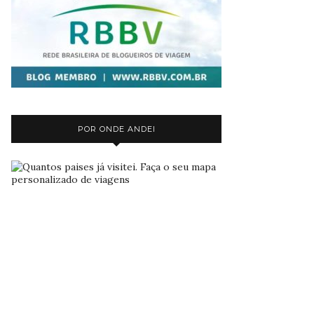
POR ONDE ANDEI