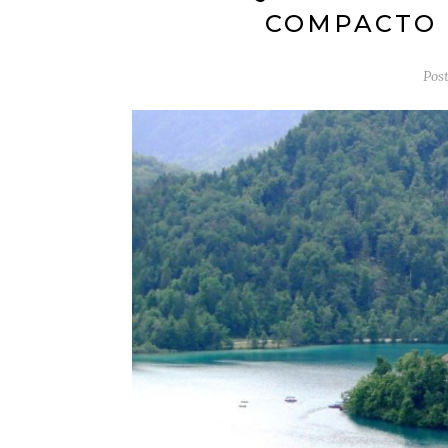
COMPACTO 
Pos