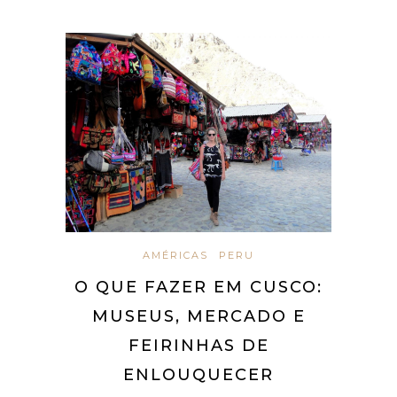
AMÉRICAS
PERU
O QUE FAZER EM CUSCO:
MUSEUS, MERCADO E
FEIRINHAS DE
ENLOUQUECER