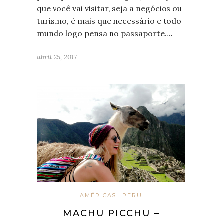
que você vai visitar, seja a negócios ou
turismo, é mais que necessário e todo
mundo logo pensa no passaporte.…
abril 25, 2017
AMÉRICAS
PERU
MACHU PICCHU –