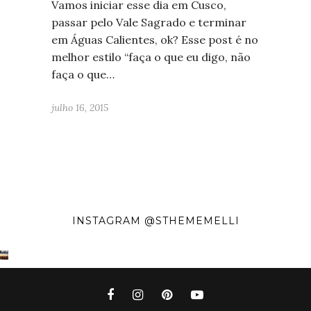
Vamos iniciar esse dia em Cusco,
passar pelo Vale Sagrado e terminar
em Águas Calientes, ok? Esse post é no
melhor estilo “faça o que eu digo, não
faça o que…
julho 16, 2015
INSTAGRAM @STHEMEMELLI