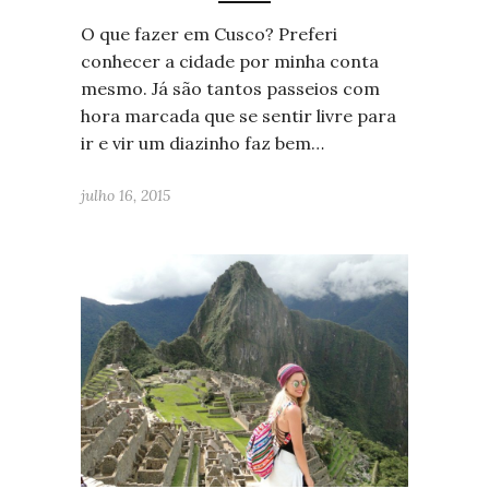
O que fazer em Cusco? Preferi
conhecer a cidade por minha conta
mesmo. Já são tantos passeios com
hora marcada que se sentir livre para
ir e vir um diazinho faz bem…
julho 16, 2015