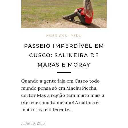
AMÉRICAS
PERU
PASSEIO IMPERDÍVEL EM
CUSCO: SALINEIRA DE
MARAS E MORAY
Quando a gente fala em Cusco todo
mundo pensa só em Machu Picchu,
certo? Mas a região tem muito mais a
oferecer, muito mesmo! A cultura é
muito rica e diferente…
julho 16, 2015