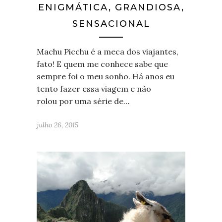
ENIGMÁTICA, GRANDIOSA,
SENSACIONAL
Machu Picchu é a meca dos viajantes,
fato! E quem me conhece sabe que
sempre foi o meu sonho. Há anos eu
tento fazer essa viagem e não
rolou por uma série de…
julho 26, 2015