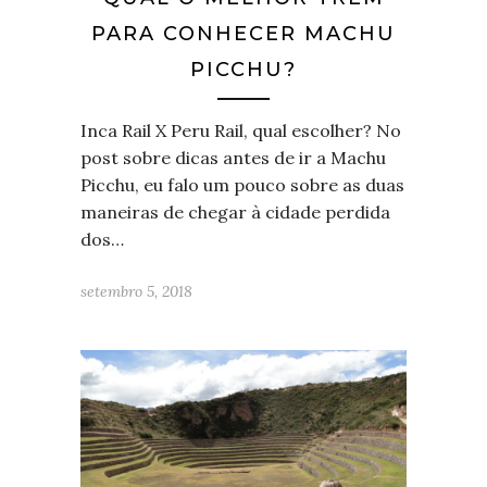
PARA CONHECER MACHU
PICCHU?
Inca Rail X Peru Rail, qual escolher? No
post sobre dicas antes de ir a Machu
Picchu, eu falo um pouco sobre as duas
maneiras de chegar à cidade perdida
dos…
setembro 5, 2018