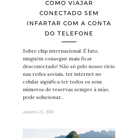
COMO VIAJAR
CONECTADO SEM
INFARTAR COM A CONTA
DO TELEFONE
Sobre chip internacional: É fato,
ninguém consegue mais ficar
desconectado! Não só pelo nosso vício
nas redes sociais, ter internet no
celular significa ter todos os seus
números de reservas sempre à mão,
pode solucionar…
outubro 24, 2018