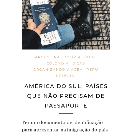
ARGENTINA
BOLÍVIA
CHILE
COLÔMBIA
DICAS
ORGANIZANDO VIAGEM
PERU
URUGUAI
AMÉRICA DO SUL: PAÍSES
QUE NÃO PRECISAM DE
PASSAPORTE
Ter um documento de identificação
para apresentar na imigração do país