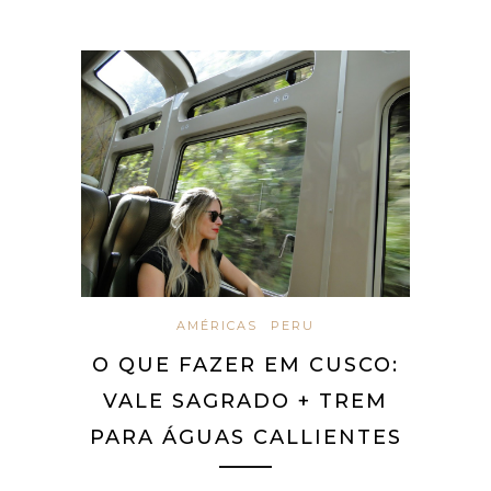
AMÉRICAS
PERU
O QUE FAZER EM CUSCO:
VALE SAGRADO + TREM
PARA ÁGUAS CALLIENTES