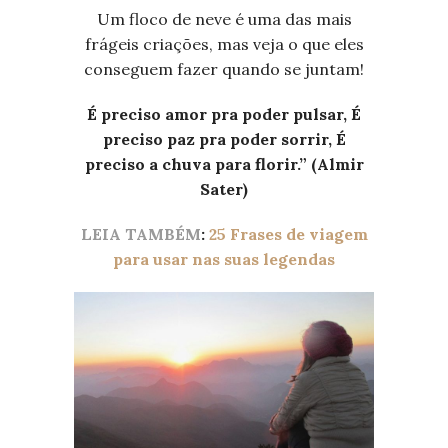
Um floco de neve é uma das mais
frágeis criações, mas veja o que eles
conseguem fazer quando se juntam!
É preciso amor pra poder pulsar, É
preciso paz pra poder sorrir, É
preciso a chuva para florir.” (Almir
Sater)
LEIA TAMBÉM
:
25 Frases de viagem
para usar nas suas legendas