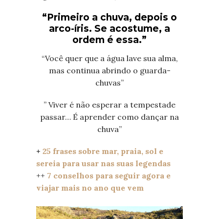
“Primeiro a chuva, depois o
arco-íris. Se acostume, a
ordem é essa.”
“Você quer que a água lave sua alma,
mas continua abrindo o guarda-
chuvas”
” Viver é não esperar a tempestade
passar… É aprender como dançar na
chuva”
+
25 frases sobre mar, praia, sol e
sereia para usar nas suas legendas
++
7 conselhos para seguir agora e
viajar mais no ano que vem