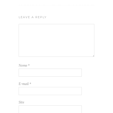
LEAVE A REPLY
Nome
*
E-mail
*
Site