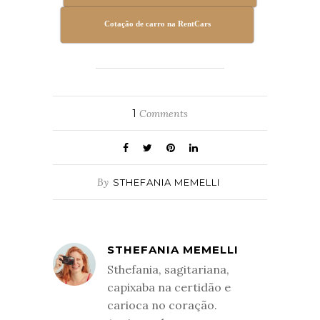
Cotação de carro na RentCars
1
Comments
By
STHEFANIA MEMELLI
STHEFANIA MEMELLI
Sthefania, sagitariana,
capixaba na certidão e
carioca no coração.