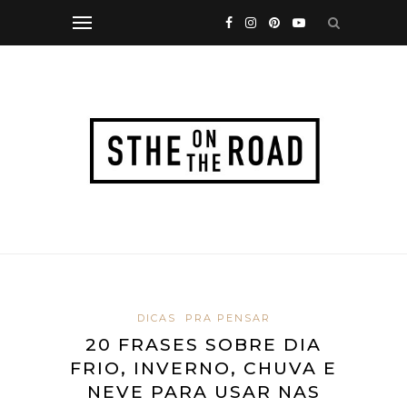
DICAS
PRA PENSAR
20 FRASES SOBRE DIA
FRIO, INVERNO, CHUVA E
NEVE PARA USAR NAS