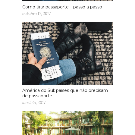
Como tirar passaporte – passo a passo
outubro 17, 2017
América do Sul: países que não precisam
de passaporte
abril 25, 2017