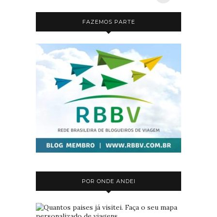
FAZEMOS PARTE
POR ONDE ANDEI