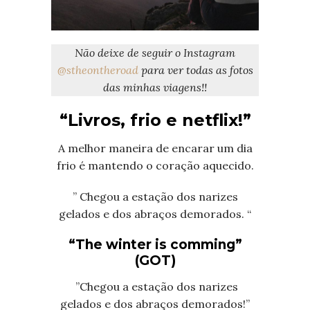
Não deixe de seguir o Instagram
@stheontheroad
para ver todas as fotos
das minhas viagens!!
“Livros, frio e netflix!”
A melhor maneira de encarar um dia
frio é mantendo o coração aquecido.
” Chegou a estação dos narizes
gelados e dos abraços demorados. “
“The winter is comming”
(GOT)
”Chegou a estação dos narizes
gelados e dos abraços demorados!”