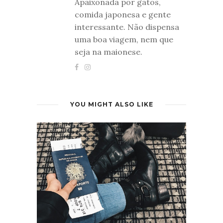
Apaixonada por gatos,
comida japonesa e gente
interessante. Não dispensa
uma boa viagem, nem que
seja na maionese.
YOU MIGHT ALSO LIKE