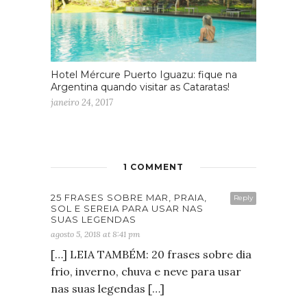
Hotel Mércure Puerto Iguazu: fique na
Argentina quando visitar as Cataratas!
janeiro 24, 2017
1 COMMENT
25 FRASES SOBRE MAR, PRAIA,
Reply
SOL E SEREIA PARA USAR NAS
SUAS LEGENDAS
agosto 5, 2018 at 8:41 pm
[…] LEIA TAMBÉM: 20 frases sobre dia
frio, inverno, chuva e neve para usar
nas suas legendas […]