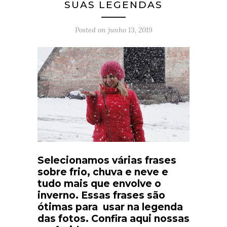
SUAS LEGENDAS
Posted on
junho 13, 2019
Selecionamos várias frases
sobre frio, chuva e neve e
tudo mais que envolve o
inverno. Essas frases são
ótimas para usar na legenda
das fotos. Confira aqui nossas