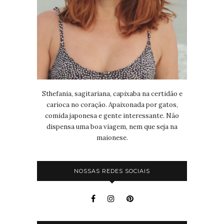
Sthefania, sagitariana, capixaba na certidão e
carioca no coração. Apaixonada por gatos,
comida japonesa e gente interessante. Não
dispensa uma boa viagem, nem que seja na
maionese.
NOSSAS REDES SOCIAIS