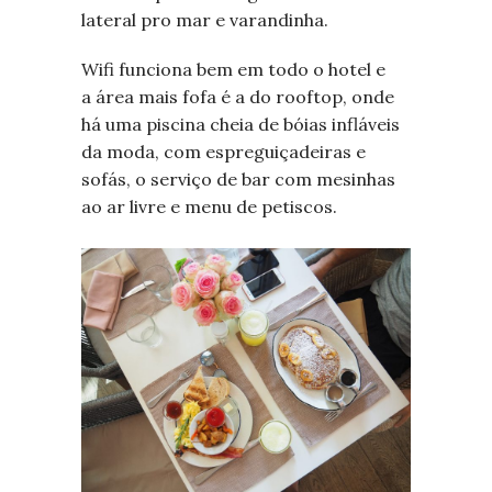
lateral pro mar e varandinha.
Wifi funciona bem em todo o hotel e
a área mais fofa é a do rooftop, onde
há uma piscina cheia de bóias infláveis
da moda, com espreguiçadeiras e
sofás, o serviço de bar com mesinhas
ao ar livre e menu de petiscos.