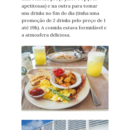
apetitosas) e na outra para tomar
uns drinks no fim do dia (tinha uma
promoção de 2 drinks pelo preço de 1
até 19h). A comida estava formidável e
a atmosfera deliciosa.