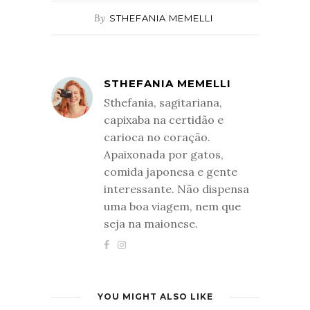
By
STHEFANIA MEMELLI
STHEFANIA MEMELLI
Sthefania, sagitariana,
capixaba na certidão e
carioca no coração.
Apaixonada por gatos,
comida japonesa e gente
interessante. Não dispensa
uma boa viagem, nem que
seja na maionese.
YOU MIGHT ALSO LIKE