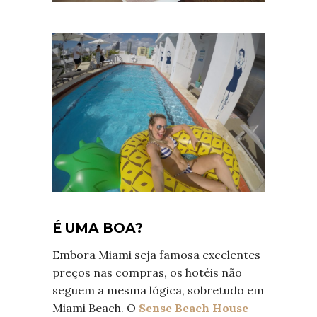
É UMA BOA?
Embora Miami seja famosa excelentes
preços nas compras, os hotéis não
seguem a mesma lógica, sobretudo em
Miami Beach. O
Sense Beach House