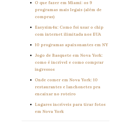
O que fazer em Miami: os 9
programas mais legais (além de
compras)
Easysim4u: Como foi usar o chip
com internet ilimitada nos EUA
10 programas apaixonantes em NY
Jogo de Basquete em Nova York:
como é incrível e como comprar
ingressos
Onde comer em Nova York: 10
restaurantes e lanchonetes pra
encaixar no roteiro
Lugares incríveis para tirar fotos
em Nova York