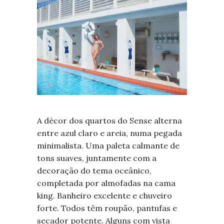
A décor dos quartos do Sense alterna
entre azul claro e areia, numa pegada
minimalista. Uma paleta calmante de
tons suaves, juntamente com a
decoração do tema oceânico,
completada por almofadas na cama
king. Banheiro excelente e chuveiro
forte. Todos têm roupão, pantufas e
secador potente. Alguns com vista