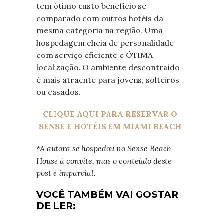
tem ótimo custo benefício se
comparado com outros hotéis da
mesma categoria na região. Uma
hospedagem cheia de personalidade
com serviço eficiente e ÓTIMA
localização. O ambiente descontraído
é mais atraente para jovens, solteiros
ou casados.
CLIQUE AQUI PARA RESERVAR O
SENSE E HOTÉIS EM MIAMI BEACH
*A autora se hospedou no Sense Beach
House à convite, mas o conteúdo deste
post é imparcial.
VOCÊ TAMBÉM VAI GOSTAR
DE LER: