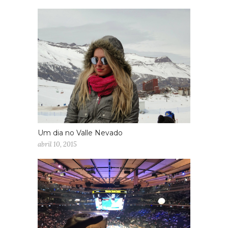
Um dia no Valle Nevado
abril 10, 2015