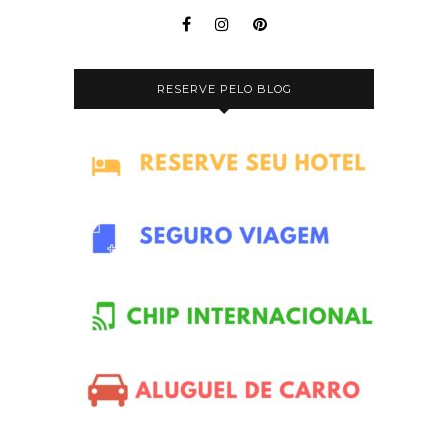
RESERVE PELO BLOG