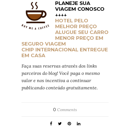
PLANEJE SUA
VIAGEM CONOSCO
↓↓↓↓
HOTEL PELO
MELHOR PREÇO
ALUGUE SEU CARRO
MENOR PREÇO EM
SEGURO VIAGEM
CHIP INTERNACIONAL ENTREGUE
EM CASA
Faça suas reservas através dos links
parceiros do blog! Você paga o mesmo
valor e nos incentiva a continuar
publicando conteúdo gratuitamente.
0
Comments