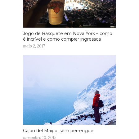
Jogo de Basquete em Nova York – como
é incrível e como comprar ingressos
maio 2, 2017
Cajon del Maipo, sem perrengue
novembro 10, 2015