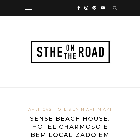
AMÉRICAS
HOTÉIS EM MIAMI
MIAMI
SENSE BEACH HOUSE:
HOTEL CHARMOSO E
BEM LOCALIZADO EM