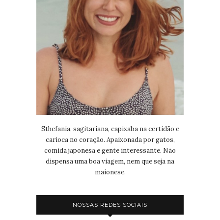
Sthefania, sagitariana, capixaba na certidão e
carioca no coração. Apaixonada por gatos,
comida japonesa e gente interessante. Não
dispensa uma boa viagem, nem que seja na
maionese.
NOSSAS REDES SOCIAIS