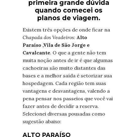
primeira grande dúvida
quando comecei os
planos de viagem.
Existem três opções de onde ficar na
Chapada
dos Veadeiros
:
Alto
Paraíso ,Vila de São Jorge e
Cavalcante
. O que a gente não tem
muita noção antes de ir é que algumas
cachoeiras são muito distantes das
bases e a melhor saída é setorizar sua
hospedagem. Cada região tem suas
vantagens e desvantagens, valendo a
pena pensar nos passeios que você vai
fazer antes de decidir a reserva.
Selecionei diversas pousadas como
sugestão abaixo:
ALTO PARAÍSO