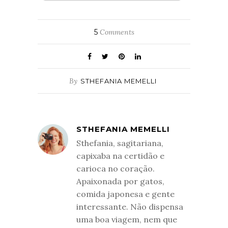
5
Comments
By
STHEFANIA MEMELLI
STHEFANIA MEMELLI
Sthefania, sagitariana,
capixaba na certidão e
carioca no coração.
Apaixonada por gatos,
comida japonesa e gente
interessante. Não dispensa
uma boa viagem, nem que