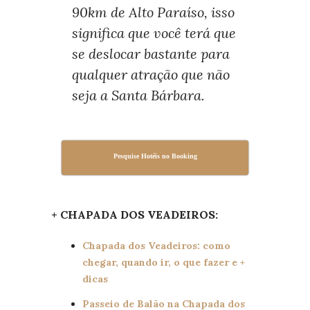
90km de Alto Paraíso, isso
significa que você terá que
se deslocar bastante para
qualquer atração que não
seja a Santa Bárbara.
Pesquise Hotéis no Booking
+ CHAPADA DOS VEADEIROS:
Chapada dos Veadeiros: como
chegar, quando ir, o que fazer e +
dicas
Passeio de Balão na Chapada dos