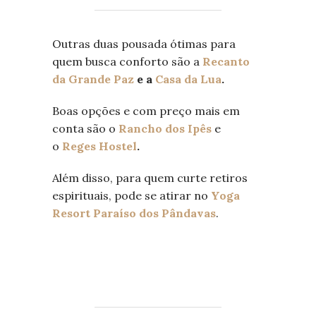
Outras duas pousada ótimas para
quem busca conforto são a
Recanto
da Grande Paz
e a
Casa da Lua
.
Boas opções e com preço mais em
conta são o
Rancho dos Ipês
e
o
Reges Hostel
.
Além disso, para quem curte retiros
espirituais, pode se atirar no
Yoga
Resort Paraíso dos Pândavas
.