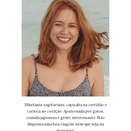
Sthefania, sagitariana, capixaba na certidão e
carioca no coração. Apaixonada por gatos,
comida japonesa e gente interessante. Não
dispensa uma boa viagem, nem que seja na
maionese.