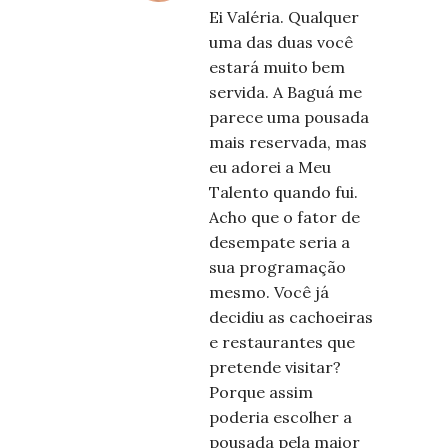
Ei Valéria. Qualquer
uma das duas você
estará muito bem
servida. A Baguá me
parece uma pousada
mais reservada, mas
eu adorei a Meu
Talento quando fui.
Acho que o fator de
desempate seria a
sua programação
mesmo. Você já
decidiu as cachoeiras
e restaurantes que
pretende visitar?
Porque assim
poderia escolher a
pousada pela maior