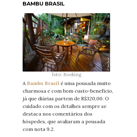
BAMBU BRASIL
foto: Booking
A
Bambu Brasil
é uma pousada muito
charmosa e com bom custo-benefício,
já que diárias partem de R$320,00. O
cuidado com os detalhes sempre se
destaca nos comentários dos
hóspedes, que avaliaram a pousada
com nota 9.2.