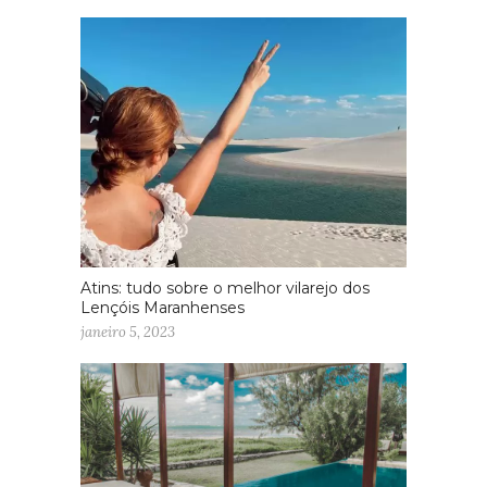
Atins: tudo sobre o melhor vilarejo dos
Lençóis Maranhenses
janeiro 5, 2023