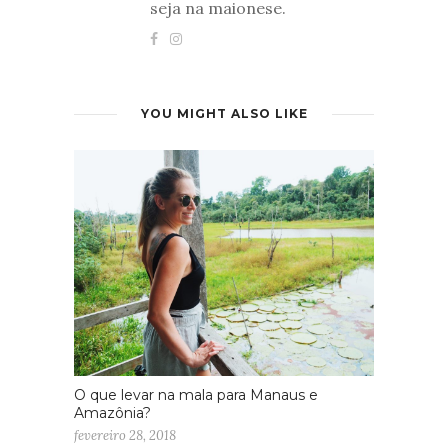
seja na maionese.
YOU MIGHT ALSO LIKE
O que levar na mala para Manaus e
Amazônia?
fevereiro 28, 2018