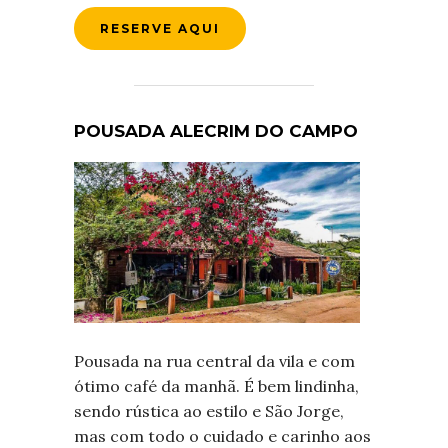
RESERVE AQUI
POUSADA ALECRIM DO CAMPO
Pousada na rua central da vila e com
ótimo café da manhã. É bem lindinha,
sendo rústica ao estilo e São Jorge,
mas com todo o cuidado e carinho aos