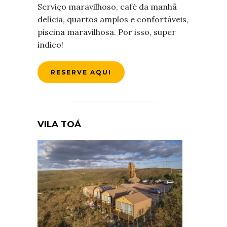
Serviço maravilhoso, café da manhã
delícia, quartos amplos e confortáveis,
piscina maravilhosa. Por isso, super
indico!
RESERVE AQUI
VILA TOÁ