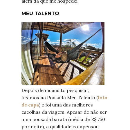
além da que me hospedei:
MEU TALENTO
Depois de muuuuito pesquisar,
ficamos na Pousada Meu Talento (
foto
de capa
) e foi uma das melhores
escolhas da viagem. Apesar de não ser
uma pousada barata (média de R$ 750
por noite), a qualidade compensou.