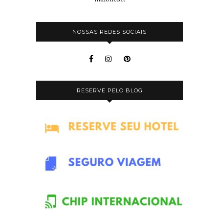
NOSSAS REDES SOCIAIS
RESERVE PELO BLOG