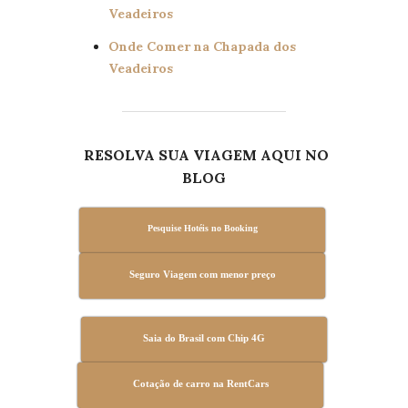
Veadeiros
Onde Comer na Chapada dos
Veadeiros
RESOLVA SUA VIAGEM AQUI NO
BLOG
Pesquise Hotéis no Booking
Seguro Viagem com menor preço
Saia do Brasil com Chip 4G
Cotação de carro na RentCars