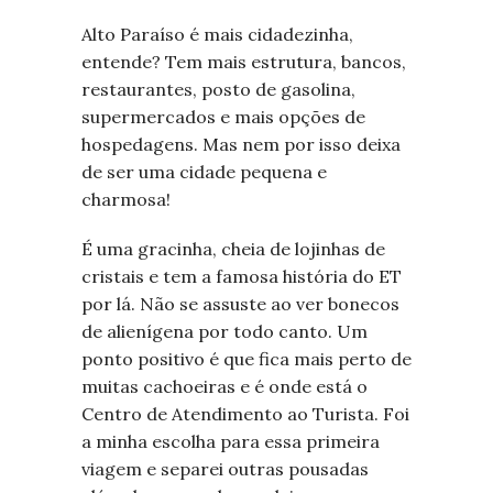
Alto Paraíso é mais cidadezinha,
entende? Tem mais estrutura, bancos,
restaurantes, posto de gasolina,
supermercados e mais opções de
hospedagens. Mas nem por isso deixa
de ser uma cidade pequena e
charmosa!
É uma gracinha, cheia de lojinhas de
cristais e tem a famosa história do ET
por lá. Não se assuste ao ver bonecos
de alienígena por todo canto. Um
ponto positivo é que fica mais perto de
muitas cachoeiras e é onde está o
Centro de Atendimento ao Turista. F
oi
a minha escolha para essa primeira
viagem
e separei outras pousadas