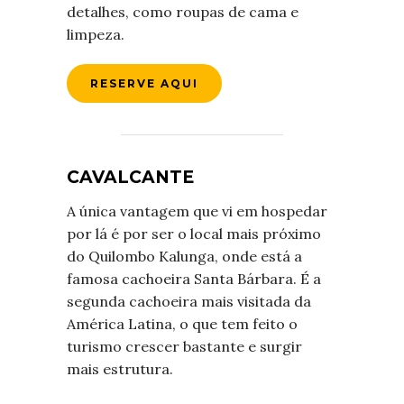
detalhes, como roupas de cama e
limpeza.
RESERVE AQUI
CAVALCANTE
A única vantagem que vi em hospedar
por lá é por ser o local mais próximo
do Quilombo Kalunga, onde está a
famosa cachoeira Santa Bárbara. É a
segunda cachoeira mais visitada da
América Latina, o que tem feito o
turismo crescer bastante e surgir
mais estrutura.