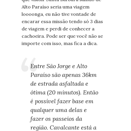
Alto Paraíso seria uma viagem
loooonga, eu não tive vontade de
encarar essa missão tendo só 3 dias
de viagem e perdi de conhecer a
cachoeira. Pode ser que você não se
importe com isso, mas fica a dica.
Entre São Jorge e Alto
Paraíso são apenas 36km
de estrada asfaltada e
ótima (20 minutos). Então
é possível fazer base em
qualquer uma delas e
fazer os passeios da
região. Cavalcante está a