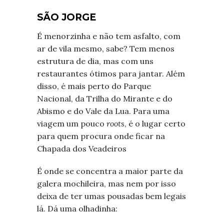
SÃO JORGE
É menorzinha e não tem asfalto, com
ar de vila mesmo, sabe? Tem menos
estrutura de dia, mas com uns
restaurantes ótimos para jantar. Além
disso, é mais perto do Parque
Nacional, da Trilha do Mirante e do
Abismo e do Vale da Lua. Para uma
viagem um pouco
roots
, é o lugar certo
para quem procura onde ficar na
Chapada dos Veadeiros
É onde se concentra a maior parte da
galera mochileira, mas nem por isso
deixa de ter umas pousadas bem legais
lá. Dá uma olhadinha: