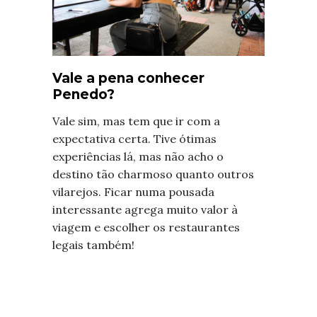
Vale a pena conhecer
Penedo?
Vale sim, mas tem que ir com a
expectativa certa. Tive ótimas
experiências lá, mas não acho o
destino tão charmoso quanto outros
vilarejos. Ficar numa pousada
interessante agrega muito valor à
viagem e escolher os restaurantes
legais também!