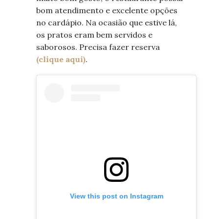
bom atendimento e excelente opções
no cardápio. Na ocasião que estive lá,
os pratos eram bem servidos e
saborosos. Precisa fazer reserva
(clique aqui)
.
View this post on Instagram