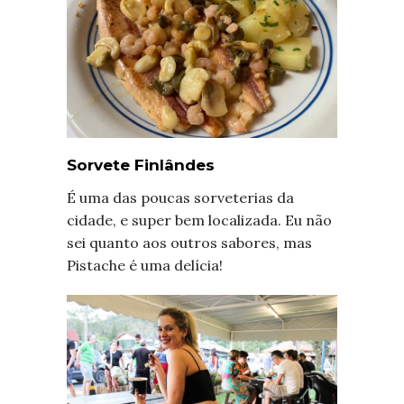
Sorvete Finlândes
É uma das poucas sorveterias da
cidade, e super bem localizada. Eu não
sei quanto aos outros sabores, mas
Pistache é uma delícia!