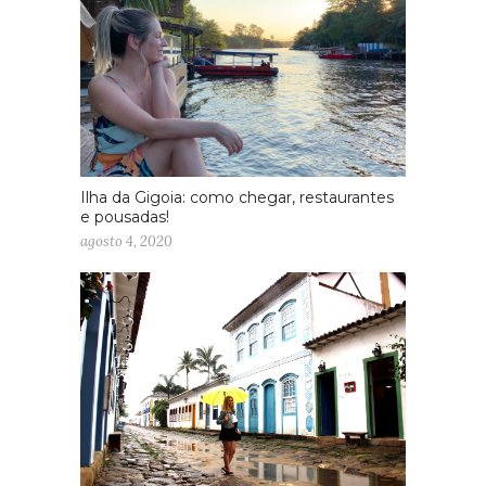
Ilha da Gigoia: como chegar, restaurantes
e pousadas!
agosto 4, 2020