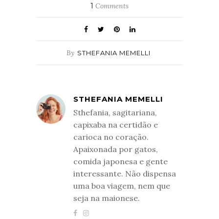
1
Comments
By
STHEFANIA MEMELLI
STHEFANIA MEMELLI
Sthefania, sagitariana,
capixaba na certidão e
carioca no coração.
Apaixonada por gatos,
comida japonesa e gente
interessante. Não dispensa
uma boa viagem, nem que
seja na maionese.