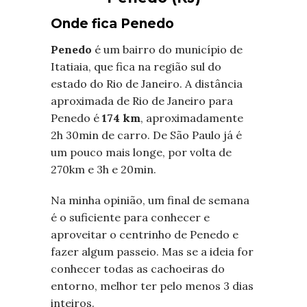
Onde fica Penedo
Penedo
é um bairro do município de
Itatiaia, que fica na região sul do
estado do Rio de Janeiro. A distância
aproximada de Rio de Janeiro para
Penedo é
174 km
, aproximadamente
2h 30min de carro. De São Paulo já é
um pouco mais longe, por volta de
270km e 3h e 20min.
Na minha opinião, um final de semana
é o suficiente para conhecer e
aproveitar o centrinho de Penedo e
fazer algum passeio. Mas se a ideia for
conhecer todas as cachoeiras do
entorno, melhor ter pelo menos 3 dias
inteiros.