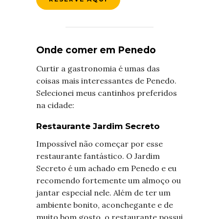
Onde comer em Penedo
Curtir a gastronomia é umas das
coisas mais interessantes de Penedo.
Selecionei meus cantinhos preferidos
na cidade:
Restaurante Jardim Secreto
Impossível não começar por esse
restaurante fantástico. O Jardim
Secreto é um achado em Penedo e eu
recomendo fortemente um almoço ou
jantar especial nele. Além de ter um
ambiente bonito, aconchegante e de
muito bom gosto, o restaurante possui