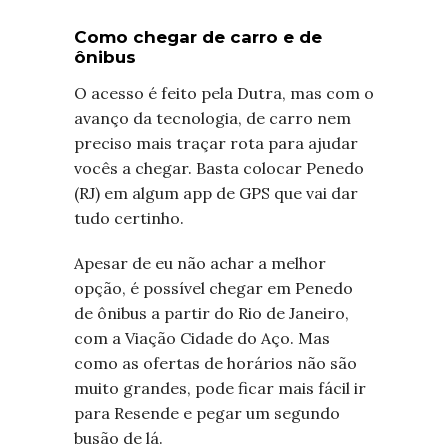
Como chegar de carro e de
ônibus
O acesso é feito pela Dutra, mas com o
avanço da tecnologia, de carro nem
preciso mais traçar rota para ajudar
vocês a chegar. Basta colocar Penedo
(RJ) em algum app de GPS que vai dar
tudo certinho.
Apesar de eu não achar a melhor
opção, é possível chegar em Penedo
de ônibus a partir do Rio de Janeiro,
com a Viação Cidade do Aço. Mas
como as ofertas de horários não são
muito grandes, pode ficar mais fácil ir
para Resende e pegar um segundo
busão de lá.