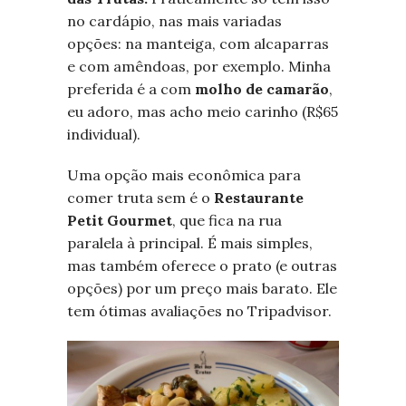
no cardápio, nas mais variadas
opções: na manteiga, com alcaparras
e com amêndoas, por exemplo. Minha
preferida é a com
molho de camarão
,
eu adoro, mas acho meio carinho (R$65
individual).
Uma opção mais econômica para
comer truta sem é o
Restaurante
Petit Gourmet
, que fica na rua
paralela à principal. É mais simples,
mas também oferece o prato (e outras
opções) por um preço mais barato. Ele
tem ótimas avaliações no Tripadvisor.