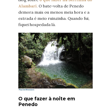
Alambari.
O bate-volta de Penedo
demora mais ou menos meia hora e a
estrada é meio ruinzinha. Quando fui,
fiquei hospedada lá.
O que fazer à noite em
Penedo