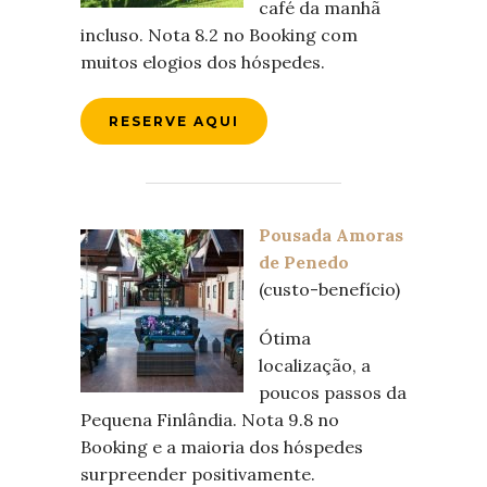
café da manhã
incluso. Nota 8.2 no Booking com
muitos elogios dos hóspedes.
RESERVE AQUI
Pousada Amoras
de Penedo
(custo-benefício)
Ótima
localização, a
poucos passos da
Pequena Finlândia. Nota 9.8 no
Booking e a maioria dos hóspedes
surpreender positivamente.