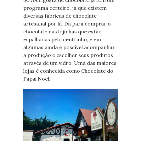
programa certeiro, já que existem
diversas fábricas de chocolate
artesanal por lá. Dá para comprar o
chocolate nas lojinhas que estão
espalhadas pelo centrinho, e em
algumas ainda é possível acompanhar
a produção e escolher seus produtos
através de um vidro. Uma das maiores
lojas é conhecida como Chocolate do
Papai Noel.