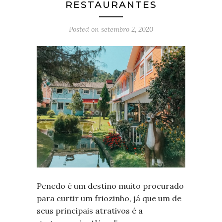
RESTAURANTES
Posted on
setembro 2, 2020
Penedo é um destino muito procurado
para curtir um friozinho, já que um de
seus principais atrativos é a