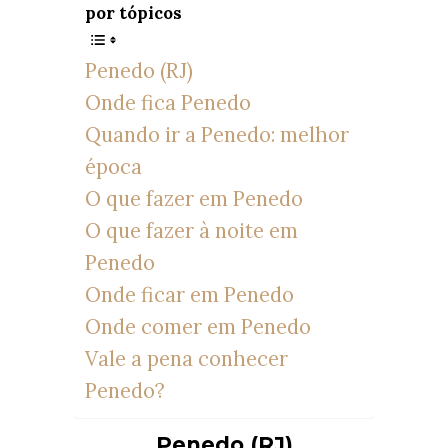
por tópicos
Penedo (RJ)
Onde fica Penedo
Quando ir a Penedo: melhor
época
O que fazer em Penedo
O que fazer à noite em
Penedo
Onde ficar em Penedo
Onde comer em Penedo
Vale a pena conhecer
Penedo?
Penedo (RJ)