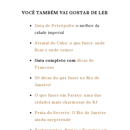
VOCÊ TAMBÉM VAI GOSTAR DE LER
Guia de Petrópolis
: o melhor da
cidade imperial
Arraial do Cabo: o que fazer, onde
ficar e onde comer
Guia completo com
dicas de
Trancoso
30 dicas do que fazer no Rio de
Janeiro!
O que fazer em Paraty: uma das
cidades mais charmosas do RJ
Praia do Secreto: O Rio de Janeiro
ainda surpreende
Restaurantes, Praias e Passeios em