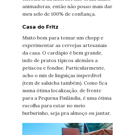
animadoras, então não posso mais dar
meu selo de 100% de confiança.
Casa do Fritz
Muito bom para tomar um chopp e
experimentar as cervejas artesanais
da casa. O cardápio é bem grande,
indo de pratos típicos alemães a
petiscos e fondue. Particularmente,
acho o mix de linguiças imperdível
(tem de salsicha também). Como fica
numa ótima localização, de frente
para a Pequena Finlândia, é uma ótima
escolha para estar no meio
burburinho, seja pra almoço ou jantar.