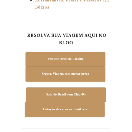
Búzios
RESOLVA SUA VIAGEM AQUI NO
BLOG
Pesquise Hotéis no Booking
Seguro Viagem com menor preço
Saia do Brasil com Chip 4G
Cotação de carro na RentCars