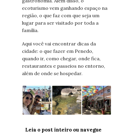
gastronomia. Além disso, o
ecoturismo vem ganhando espaço na
região, o que faz com que seja um
lugar para ser visitado por toda a
família.
Aqui você vai encontrar dicas da
cidade: o que fazer em Penedo,
quando ir, como chegar, onde fica,
restaurantes e passeios no entorno,
além de onde se hospedar.
Leia o post inteiro ou navegue