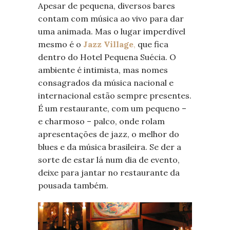
Apesar de pequena, diversos bares
contam com música ao vivo para dar
uma animada. Mas o lugar imperdível
mesmo é o
Jazz Village
,
que fica
dentro do Hotel Pequena Suécia. O
ambiente é intimista, mas nomes
consagrados da música nacional e
internacional estão sempre presentes.
É um restaurante, com um pequeno –
e charmoso – palco, onde rolam
apresentações de jazz, o melhor do
blues e da música brasileira. Se der a
sorte de estar lá num dia de evento,
deixe para jantar no restaurante da
pousada também.