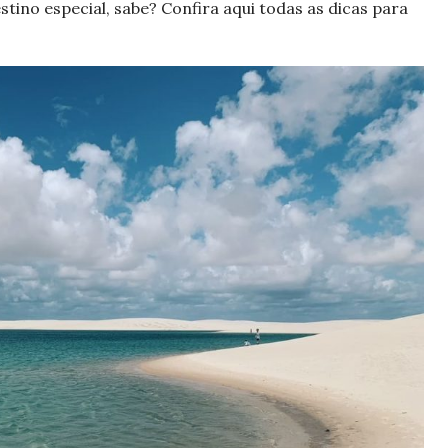
ino especial, sabe? Confira aqui todas as dicas para