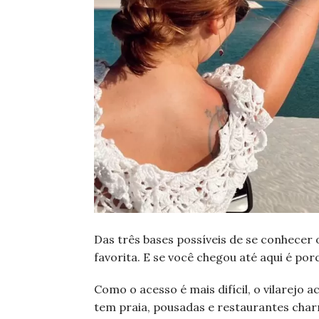
Das três bases possíveis de se conhecer
favorita. E se você chegou até aqui é por
Como o acesso é mais difícil, o vilarejo 
tem praia, pousadas e restaurantes charm