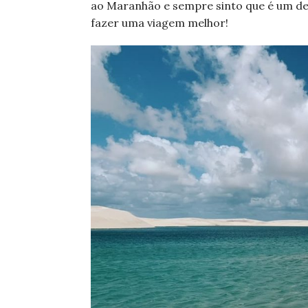
ao Maranhão e sempre sinto que é um dest
fazer uma viagem melhor!