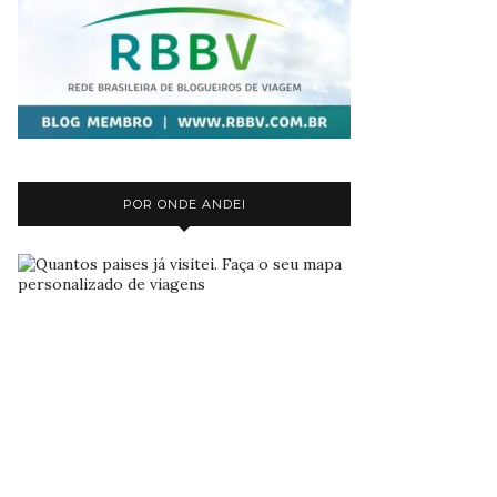
POR ONDE ANDEI