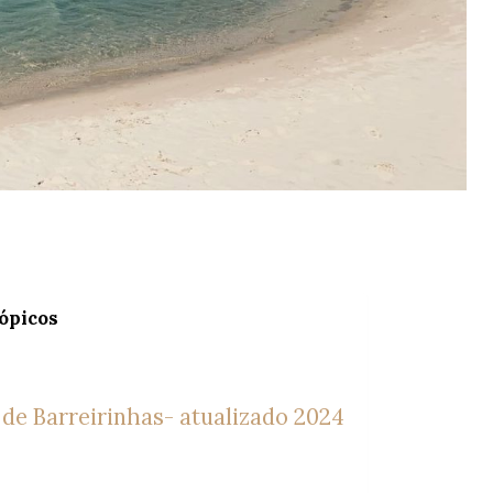
tópicos
de Barreirinhas- atualizado 2024