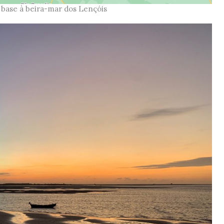
a base à beira-mar dos Lençóis