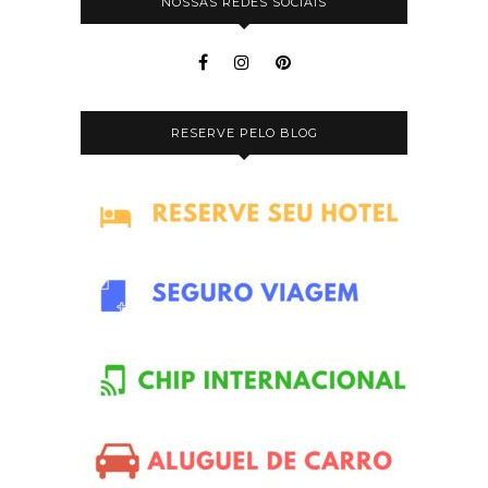
NOSSAS REDES SOCIAIS
RESERVE PELO BLOG