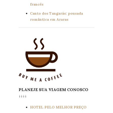
francês
Canto dos Tangarás: pousada
romântica em Araras
PLANEJE SUA VIAGEM CONOSCO
↓↓↓↓
HOTEL PELO MELHOR PREÇO