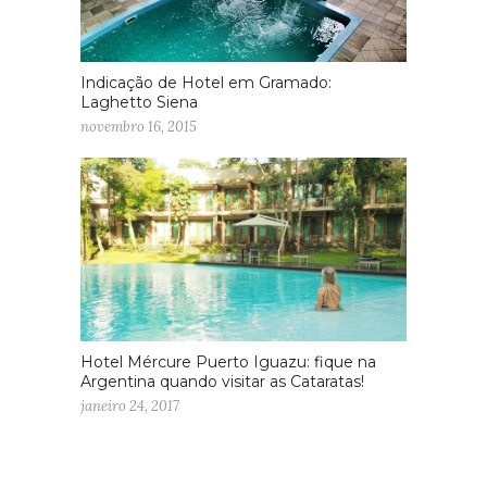
Indicação de Hotel em Gramado:
Laghetto Siena
novembro 16, 2015
Hotel Mércure Puerto Iguazu: fique na
Argentina quando visitar as Cataratas!
janeiro 24, 2017