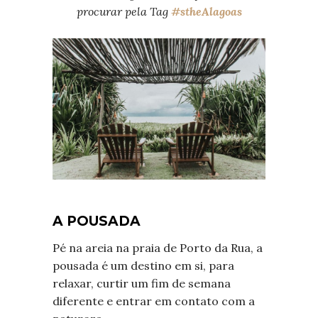
procurar pela Tag
#stheAlagoas
A POUSADA
Pé na areia na praia de Porto da Rua, a
pousada é um destino em si, para
relaxar, curtir um fim de semana
diferente e entrar em contato com a