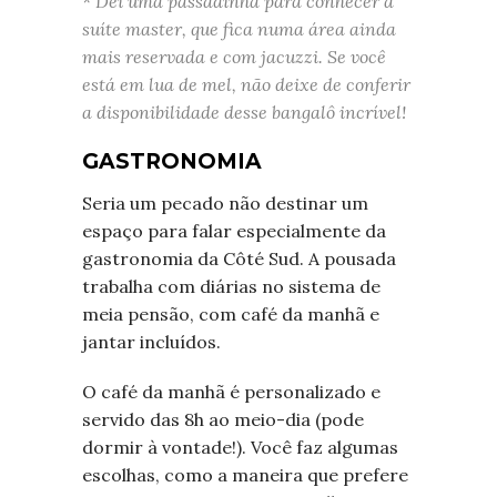
* Dei uma passadinha para conhecer a
suíte master, que fica numa área ainda
mais reservada e com jacuzzi. Se você
está em lua de mel, não deixe de conferir
a disponibilidade desse bangalô incrível!
GASTRONOMIA
Seria um pecado não destinar um
espaço para falar especialmente da
gastronomia da Côté Sud. A pousada
trabalha com diárias no sistema de
meia pensão, com café da manhã e
jantar incluídos.
O café da manhã é personalizado e
servido das 8h ao meio-dia (pode
dormir à vontade!). Você faz algumas
escolhas, como a maneira que prefere