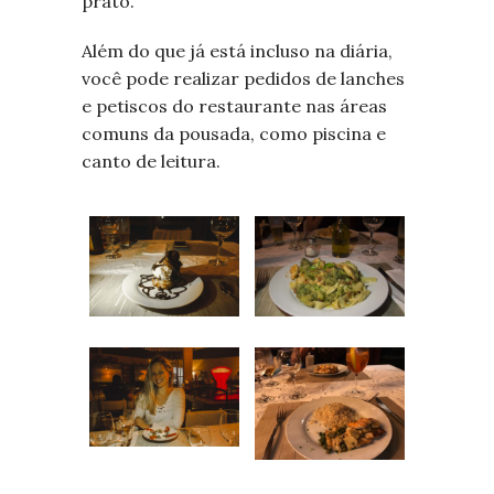
prato.
Além do que já está incluso na diária,
você pode realizar pedidos de lanches
e petiscos do restaurante nas áreas
comuns da pousada, como piscina e
canto de leitura.