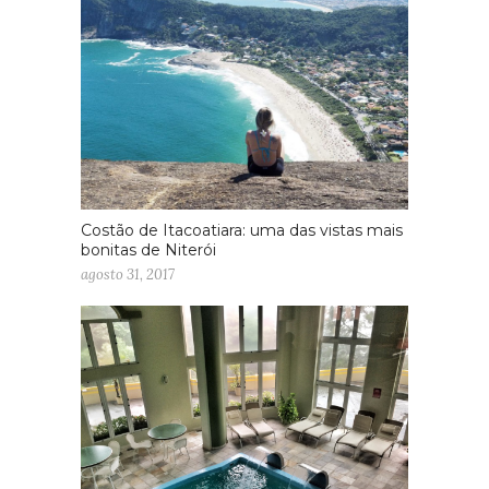
Costão de Itacoatiara: uma das vistas mais
bonitas de Niterói
agosto 31, 2017