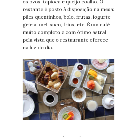
os ovos, tapioca e queijo coalho. O
restante é posto à disposição na mesa:
pães quentinhos, bolo, frutas, iogurte,
geleia, mel, suco, frios, etc. É um café
muito completo e com ótimo astral
pela vista que o restaurante oferece
na luz do dia.