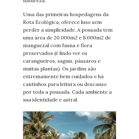
natureza.
Uma das primeiras hospedagens da
Rota Ecológica, oferece luxo sem
perder a simplicidade. A pousada tem
uma área de 20.000m2 e 8.000m2 de
manguezal com fauna e flora
preservados (é lindo ver os
carangueiros, saguis, pássaros e
muitas plantas). Os jardins são
extremamente bem cuidados e há
cantinhos para leitura ou descanso
por toda a pousada. Cada ambiente a
sua identidade e astral.