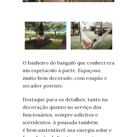
O banheiro do bangalô que conheci era
um espetáculo à parte. Espaçoso,
muito bem decorado, com roupão e
secador potente.
Destaque para os detalhes, tanto na
decoração quanto no serviço dos
funcionários, sempre solícitos e
sorridentes. A pousada também
é bem sustentável: usa energia solar e