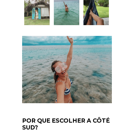
POR QUE ESCOLHER A CÔTÉ
SUD?