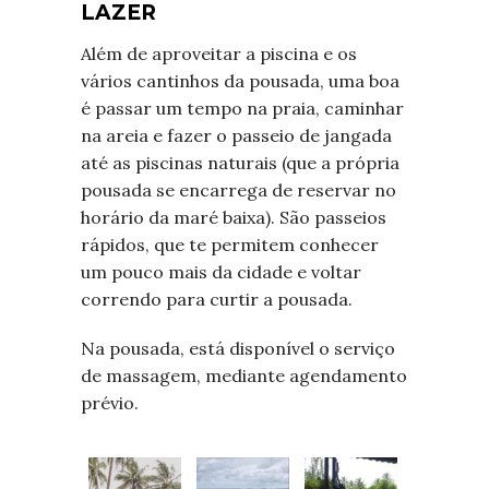
LAZER
Além de aproveitar a piscina e os
vários cantinhos da pousada, uma boa
é passar um tempo na praia
, caminhar
na areia e fazer o passeio de jangada
até as piscinas naturais (que a própria
pousada se encarrega de reservar no
horário da maré baixa).
São p
asseios
rápidos, que te permitem conhecer
um pouco mais da cidade e voltar
correndo para curtir a pousada.
Na pousada, está disponível o serviço
de massagem, mediante agendamento
prévio.