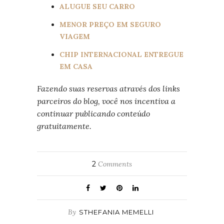
ALUGUE SEU CARRO
MENOR PREÇO EM SEGURO
VIAGEM
CHIP INTERNACIONAL ENTREGUE
EM CASA
Fazendo suas reservas através dos links
parceiros do blog, você nos incentiva a
continuar publicando conteúdo
gratuitamente.
2
Comments
By
STHEFANIA MEMELLI