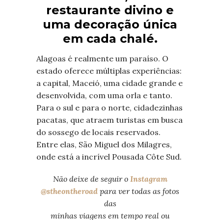
restaurante divino e
uma decoração única
em cada chalé.
Alagoas é realmente um paraíso. O
estado oferece múltiplas experiências:
a capital, Maceió, uma cidade grande e
desenvolvida, com uma orla e tanto.
Para o sul e para o norte, cidadezinhas
pacatas, que atraem turistas em busca
do sossego de locais reservados.
Entre elas, São Miguel dos Milagres,
onde está a incrível Pousada Côte Sud.
Não deixe de seguir o
Instagram
@stheontheroad
para ver todas as fotos
das
minhas viagens em tempo real ou