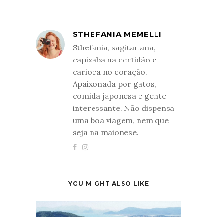
STHEFANIA MEMELLI
Sthefania, sagitariana,
capixaba na certidão e
carioca no coração.
Apaixonada por gatos,
comida japonesa e gente
interessante. Não dispensa
uma boa viagem, nem que
seja na maionese.
YOU MIGHT ALSO LIKE