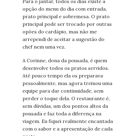
Para o jantar, todos os dias existe a
opção do menu do dia com entrada,
prato principal e sobremesa. O prato
principal pode ser trocado por outras
opões do cardápio, mas não me
arrependi de aceitar a sugestão do
chef nem uma vez.
A Corinne, dona da pousada, é quem
desenvolve todos os pratos servidos.
Até pouco tempo ela os preparava
pessoalmente, mas agora treinou uma
equipe para dar continuidade, sem
perder o toque dela. O restaurante é,
sem dúvidas, um dos pontos altos da
pousada e faz toda a diferença na
viagem. Eu fiquei realmente encantada
com o sabor e a apresentação de cada