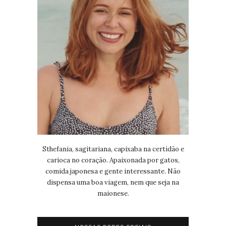
Sthefania, sagitariana, capixaba na certidão e
carioca no coração. Apaixonada por gatos,
comida japonesa e gente interessante. Não
dispensa uma boa viagem, nem que seja na
maionese.