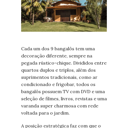
Cada um dos 9 bangalôs tem uma
decoração diferente, sempre na
pegada rústico-chique. Divididos entre
quartos duplos e triplos, além dos
suprimentos tradicionais, como ar
condicionado e frigobar, todos os
bangalôs possuem TV com DVD e uma
seleção de filmes, livros, revistas e uma
varanda super charmosa com rede
voltada para o jardim.
A posição estratégica faz com que o