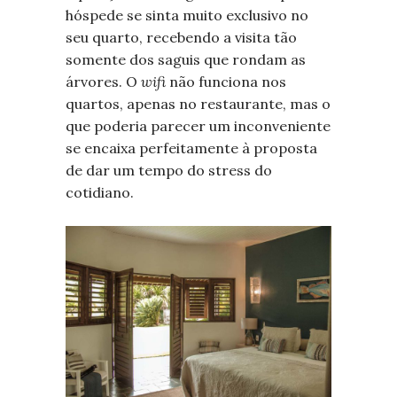
hóspede se sinta muito exclusivo no
seu quarto, recebendo a visita tão
somente dos saguis que rondam as
árvores. O
wifi
não funciona nos
quartos, apenas no restaurante, mas o
que poderia parecer um inconveniente
se encaixa perfeitamente à proposta
de dar um tempo do stress do
cotidiano.