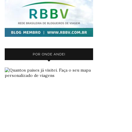
POR ONDE ANDEI