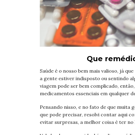
Que remédio
Saúde é o nosso bem mais valioso, já que
a gente estiver indisposto ou sentindo
viagem pode ser bem complicado, então,
medicamentos essenciais em qualquer d
Pensando nisso, e no fato de que muita
que pode precisar, resolvi contar aqui 
evitar surpresas, a melhor coisa é ter no