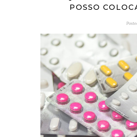
POSSO COLOC
Post