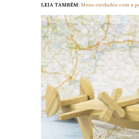
LEIA TAMBÉM:
Meus cuidados com a pe