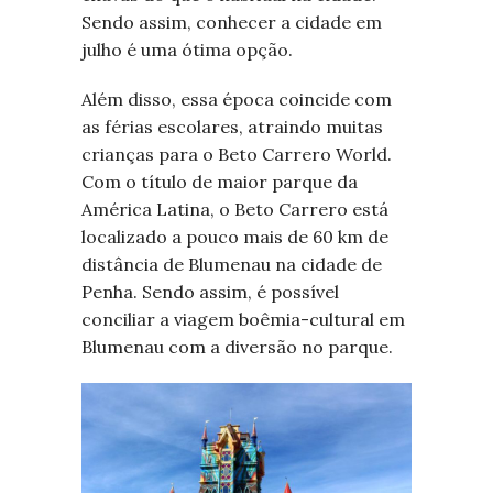
Sendo assim, conhecer a cidade em
julho é uma ótima opção.
Além disso, essa época coincide com
as férias escolares, atraindo muitas
crianças para o Beto Carrero World.
Com o título de maior parque da
América Latina, o Beto Carrero está
localizado a pouco mais de 60 km de
distância de Blumenau na cidade de
Penha. Sendo assim, é possível
conciliar a viagem boêmia-cultural em
Blumenau com a diversão no parque.