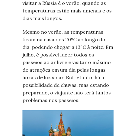
visitar a Rússia é o verão, quando as
temperaturas estão mais amenas e os
dias mais longos.
Mesmo no verão, as temperaturas
ficam na casa dos 20ºC ao longo do
dia, podendo chegar a 13ºC à noite. Em
julho, é possível fazer todos os
passeios ao ar livre e visitar o máximo
de atrações em um dia pelas longas
horas de luz solar. Entretanto, há a
possibilidade de chuvas, mas estando
preparado, o viajante não terá tantos
problemas nos passeios.