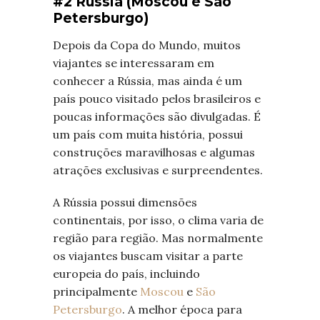
#2 Rússia (Moscou e São
Petersburgo)
Depois da Copa do Mundo, muitos
viajantes se interessaram em
conhecer a Rússia, mas ainda é um
país pouco visitado pelos brasileiros e
poucas informações são divulgadas. É
um país com muita história, possui
construções maravilhosas e algumas
atrações exclusivas e surpreendentes.
A Rússia possui dimensões
continentais, por isso, o clima varia de
região para região. Mas normalmente
os viajantes buscam visitar a parte
europeia do país, incluindo
principalmente
Moscou
e
São
Petersburgo
. A melhor época para