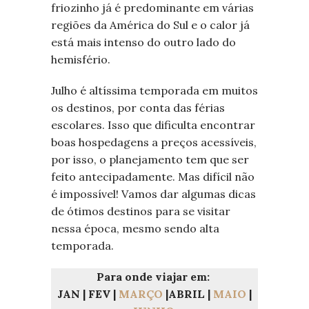
friozinho já é predominante em várias
regiões da América do Sul e o calor já
está mais intenso do outro lado do
hemisfério.
Julho é altíssima temporada em muitos
os destinos, por conta das férias
escolares. Isso que dificulta encontrar
boas hospedagens a preços acessíveis,
por isso, o planejamento tem que ser
feito antecipadamente. Mas difícil não
é impossível! Vamos dar algumas dicas
de ótimos destinos para se visitar
nessa época, mesmo sendo alta
temporada.
Para onde viajar em:
JAN | FEV |
MARÇO
|ABRIL |
MAIO
|