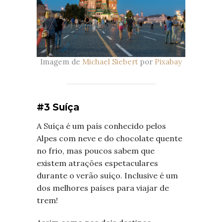
Imagem de
Michael Siebert
por
Pixabay
#3 Suíça
A Suíça é um país conhecido pelos
Alpes com neve e do chocolate quente
no frio, mas poucos sabem que
existem atrações espetaculares
durante o verão suíço. Inclusive é um
dos melhores países para viajar de
trem!