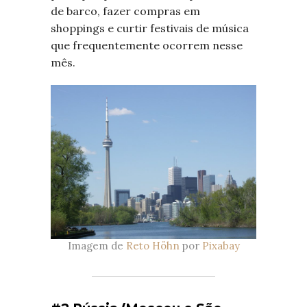
de barco, fazer compras em
shoppings e curtir festivais de música
que frequentemente ocorrem nesse
mês.
Imagem de
Reto Höhn
por
Pixabay