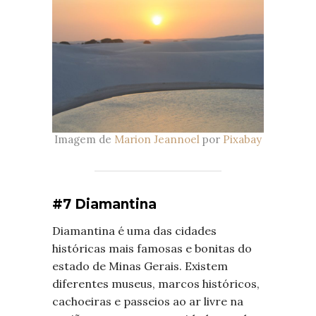
Imagem de
Marion Jeannoel
por
Pixabay
#7 Diamantina
Diamantina é uma das cidades
históricas mais famosas e bonitas do
estado de Minas Gerais. Existem
diferentes museus, marcos históricos,
cachoeiras e passeios ao ar livre na