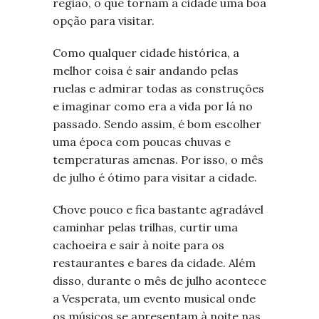
região, o que tornam a cidade uma boa
opção para visitar.
Como qualquer cidade histórica, a
melhor coisa é sair andando pelas
ruelas e admirar todas as construções
e imaginar como era a vida por lá no
passado. Sendo assim, é bom escolher
uma época com poucas chuvas e
temperaturas amenas. Por isso, o mês
de julho é ótimo para visitar a cidade.
Chove pouco e fica bastante agradável
caminhar pelas trilhas, curtir uma
cachoeira e sair à noite para os
restaurantes e bares da cidade. Além
disso, durante o mês de julho acontece
a Vesperata, um evento musical onde
os músicos se apresentam à noite nas