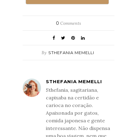
0
Comments
By
STHEFANIA MEMELLI
STHEFANIA MEMELLI
Sthefania, sagitariana,
capixaba na certidão e
carioca no coração.
Apaixonada por gatos,
comida japonesa e gente
interessante. Não dispensa
uma boa viagem, nem que