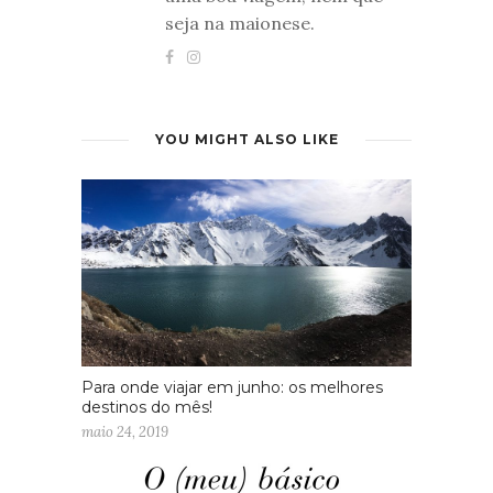
seja na maionese.
YOU MIGHT ALSO LIKE
Para onde viajar em junho: os melhores
destinos do mês!
maio 24, 2019