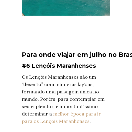
Para onde viajar em julho no Bras
#
6 Lençóis Maranhenses
Os Lençóis Maranhenses são um
“deserto” com inúmeras lagoas,
formando uma paisagem única no
mundo. Porém, para contemplar em
seu esplendor, é importantíssimo
determinar a
melhor época para ir
para os Lençóis Maranhenses
.