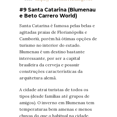
#9 Santa Catarina (Blumenau
e Beto Carrero World)
Santa Catarina é famosa pelas belas e
agitadas praias de Florianópolis e
Camboriú, porém há ótimas opções de
turismo no interior do estado.
Blumenau é um destino bastante
interessante, por ser a capital
brasileira da cerveja e possuir
construções características da
arquitetura alemã.
A cidade atrai turistas de todos os
tipos (desde famílias até grupos de
amigos). O inverno em Blumenau tem
temperaturas bem amenas e menos
chuvas do que o habitual na cidade.