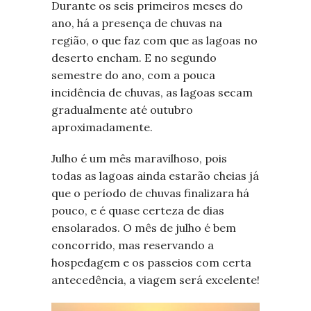
Durante os seis primeiros meses do
ano, há a presença de chuvas na
região, o que faz com que as lagoas no
deserto encham. E no segundo
semestre do ano, com a pouca
incidência de chuvas, as lagoas secam
gradualmente até outubro
aproximadamente.
Julho é um mês maravilhoso, pois
todas as lagoas ainda estarão cheias já
que o período de chuvas finalizara há
pouco, e é quase certeza de dias
ensolarados. O mês de julho é bem
concorrido, mas reservando a
hospedagem e os passeios com certa
antecedência, a viagem será excelente!