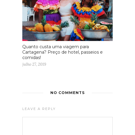
Quanto custa uma viagem para
Cartagena? Preço de hotel, passeios e
comidas!
julho 27, 2019
NO COMMENTS
LEAVE A REPLY