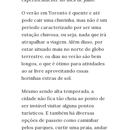
O verão em Toronto é quente e até
pode cair uma chuvinha, mas não é um
período caracterizado por ser uma
estação chuvosa, ou seja, nada que irá
atrapalhar a viagem. Além disso, por
estar situado mais no norte do globo
terrestre, os dias no verão são bem
longos, o que é ótimo para atividades
ao ar livre aproveitando essas
horinhas extras de sol.
Mesmo sendo alta temporada, a
cidade não fica tão cheia ao ponto de
ser inviável visitar alguns pontos
turísticos. E também há diversas
opções de passeio como caminhar
pelos parques, curtir uma praia, andar