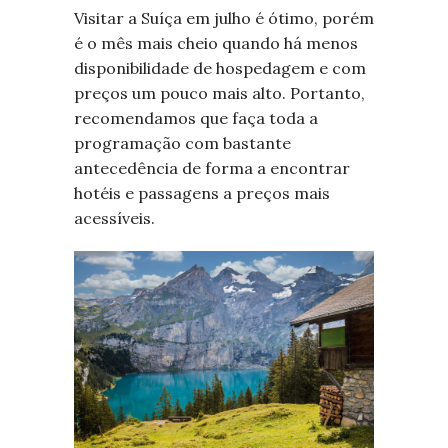
Visitar a Suíça em julho é ótimo, porém
é o mês mais cheio quando há menos
disponibilidade de hospedagem e com
preços um pouco mais alto. Portanto,
recomendamos que faça toda a
programação com bastante
antecedência de forma a encontrar
hotéis e passagens a preços mais
acessíveis.