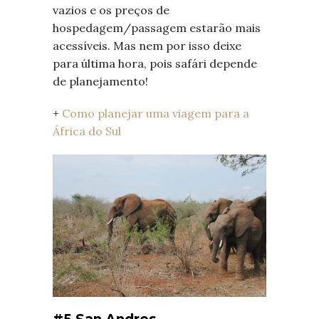
vazios e os preços de
hospedagem/passagem estarão mais
acessíveis. Mas nem por isso deixe
para última hora, pois safári depende
de planejamento!
+
Como planejar uma viagem para a
África do Sul