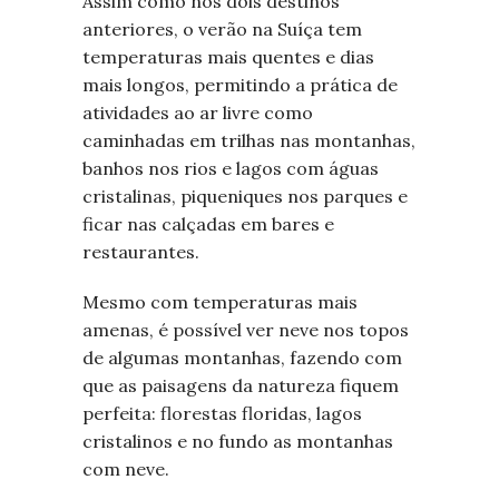
Assim como nos dois destinos
anteriores, o verão na Suíça tem
temperaturas mais quentes e dias
mais longos, permitindo a prática de
atividades ao ar livre como
caminhadas em trilhas nas montanhas,
banhos nos rios e lagos com águas
cristalinas, piqueniques nos parques e
ficar nas calçadas em bares e
restaurantes.
Mesmo com temperaturas mais
amenas, é possível ver neve nos topos
de algumas montanhas, fazendo com
que as paisagens da natureza fiquem
perfeita: florestas floridas, lagos
cristalinos e no fundo as montanhas
com neve.