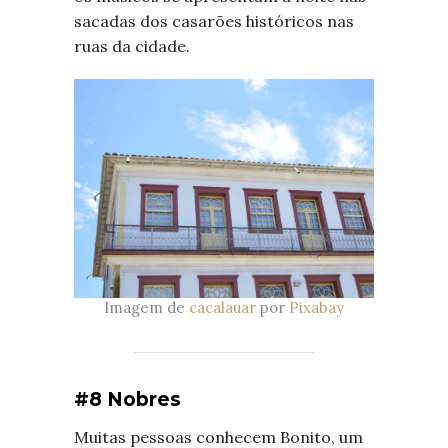
sacadas dos casarões históricos nas
ruas da cidade.
Imagem de
cacalauar
por
Pixabay
#8 Nobres
Muitas pessoas conhecem Bonito, um