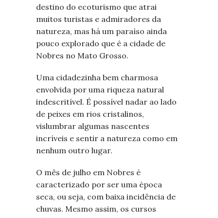
destino do ecoturismo que atrai
muitos turistas e admiradores da
natureza, mas há um paraíso ainda
pouco explorado que é a cidade de
Nobres no Mato Grosso.
Uma cidadezinha bem charmosa
envolvida por uma riqueza natural
indescritível. É possível nadar ao lado
de peixes em rios cristalinos,
vislumbrar algumas nascentes
incríveis e sentir a natureza como em
nenhum outro lugar.
O mês de julho em Nobres é
caracterizado por ser uma época
seca, ou seja, com baixa incidência de
chuvas. Mesmo assim, os cursos