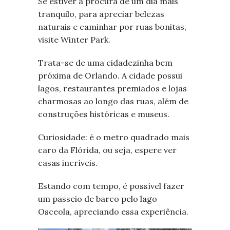
Se estiver à procura de um dia mais
tranquilo, para apreciar belezas
naturais e caminhar por ruas bonitas,
visite Winter Park.
Trata-se de uma cidadezinha bem
próxima de Orlando. A cidade possui
lagos, restaurantes premiados e lojas
charmosas ao longo das ruas, além de
construções históricas e museus.
Curiosidade: é o metro quadrado mais
caro da Flórida, ou seja, espere ver
casas incríveis.
Estando com tempo, é possível fazer
um passeio de barco pelo lago
Osceola, apreciando essa experiência.