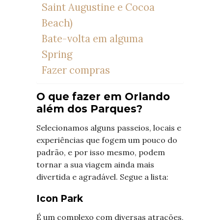
Saint Augustine e Cocoa
Beach)
Bate-volta em alguma
Spring
Fazer compras
O que fazer em Orlando
além dos Parques?
Selecionamos alguns passeios, locais e
experiências que fogem um pouco do
padrão, e por isso mesmo, podem
tornar a sua viagem ainda mais
divertida e agradável. Segue a lista:
Icon Park
É um complexo com diversas atrações,