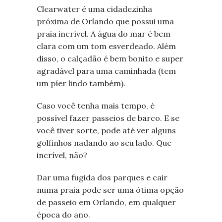
Clearwater é uma cidadezinha
próxima de Orlando que possui uma
praia incrível. A água do mar é bem
clara com um tom esverdeado. Além
disso, o calçadão é bem bonito e super
agradável para uma caminhada (tem
um píer lindo também).
Caso você tenha mais tempo, é
possível fazer passeios de barco. E se
você tiver sorte, pode até ver alguns
golfinhos nadando ao seu lado. Que
incrível, não?
Dar uma fugida dos parques e cair
numa praia pode ser uma ótima opção
de passeio em Orlando, em qualquer
época do ano.