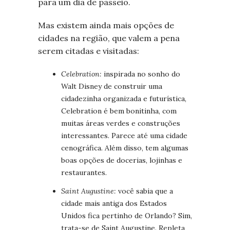
para um dia de passeio.
Mas existem ainda mais opções de
cidades na região, que valem a pena
serem citadas e visitadas:
Celebration:
inspirada no sonho do
Walt Disney de construir uma
cidadezinha organizada e futurística,
Celebration é bem bonitinha, com
muitas áreas verdes e construções
interessantes. Parece até uma cidade
cenográfica. Além disso, tem algumas
boas opções de docerias, lojinhas e
restaurantes.
Saint Augustine:
você sabia que a
cidade mais antiga dos Estados
Unidos fica pertinho de Orlando? Sim,
trata-se de Saint Augustine. Repleta