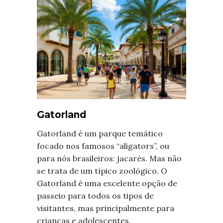
Gatorland
Gatorland é um parque temático
focado nos famosos “aligators”, ou
para nós brasileiros: jacarés. Mas não
se trata de um típico zoológico. O
Gatorland é uma excelente opção de
passeio para todos os tipos de
visitantes, mas principalmente para
crianças e adolescentes.