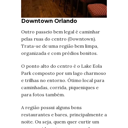
Downtown Orlando
Outro passeio bem legal é caminhar
pelas ruas do centro (Downtown).
Trata-se de uma região bem limpa,
organizada e com prédios bonitos.
O ponto alto do centro é o Lake Eola
Park composto por um lago charmoso
e trilhas no entorno. Ótimo local para
caminhadas, corrida, piqueniques e
para fotos também.
A região possui alguns bons
restaurantes e bares, principalmente a
noite. Ou seja, quem quer curtir um