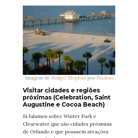
Imagem de
Holger Stephan
por
Pixabay
Visitar cidades e regiões
próximas (Celebration, Saint
Augustine e Cocoa Beach)
Já falamos sobre Winter Park e
Clearwater que são cidades próximas
de Orlando e que possuem atrações