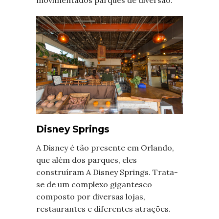
Disney Springs
A Disney é tão presente em Orlando,
que além dos parques, eles
construíram A Disney Springs. Trata-
se de um complexo gigantesco
composto por diversas lojas,
restaurantes e diferentes atrações.