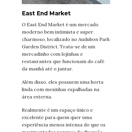
East End Market
O East End Market é um mercado
moderno bem intimista e super
charmoso, localizado no Audubon Park
Garden District. Trata-se de um
mercadinho com lojinhas e
restaurantes que funcionam do café
da manhã até o jantar.
Além disso, eles possuem uma horta
linda com mesinhas espalhadas na
área externa.
Realmente é um espaço único e
excelente para quem quer uma
experiência menos intensa do que os
movimentados parques de diversão.