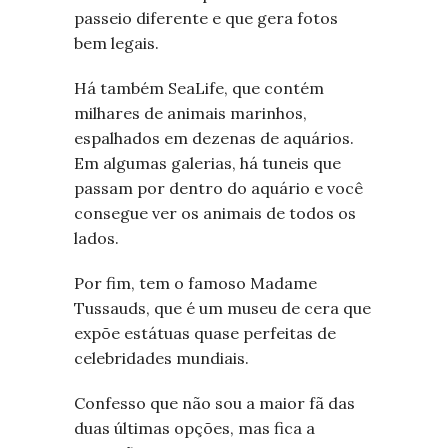
passeio diferente e que gera fotos
bem legais.
Há também SeaLife, que contém
milhares de animais marinhos,
espalhados em dezenas de aquários.
Em algumas galerias, há tuneis que
passam por dentro do aquário e você
consegue ver os animais de todos os
lados.
Por fim, tem o famoso Madame
Tussauds, que é um museu de cera que
expõe estátuas quase perfeitas de
celebridades mundiais.
Confesso que não sou a maior fã das
duas últimas opções, mas fica a