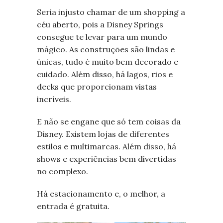
Seria injusto chamar de um shopping a
céu aberto, pois a Disney Springs
consegue te levar para um mundo
mágico. As construções são lindas e
únicas, tudo é muito bem decorado e
cuidado. Além disso, há lagos, rios e
decks que proporcionam vistas
incríveis.
E não se engane que só tem coisas da
Disney. Existem lojas de diferentes
estilos e multimarcas. Além disso, há
shows e experiências bem divertidas
no complexo.
Há estacionamento e, o melhor, a
entrada é gratuita.