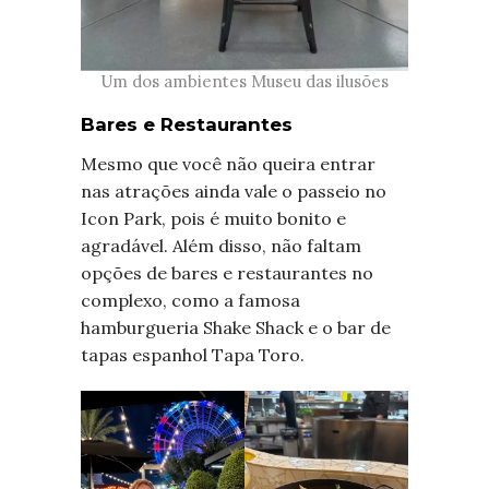
Um dos ambientes Museu das ilusões
Bares e Restaurantes
Mesmo que você não queira entrar
nas atrações ainda vale o passeio no
Icon Park, pois é muito bonito e
agradável. Além disso, não faltam
opções de bares e restaurantes no
complexo, como a famosa
hamburgueria Shake Shack e o bar de
tapas espanhol Tapa Toro.