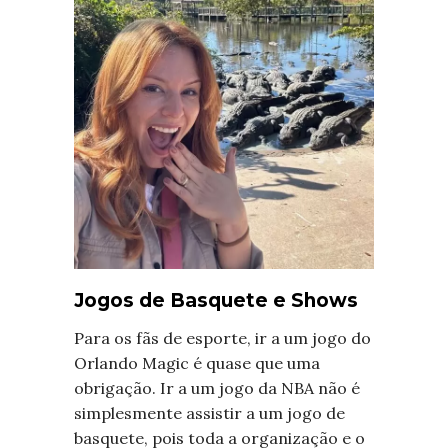
Jogos de Basquete e Shows
Para os fãs de esporte, ir a um jogo do
Orlando Magic é quase que uma
obrigação. Ir a um jogo da NBA não é
simplesmente assistir a um jogo de
basquete, pois toda a organização e o