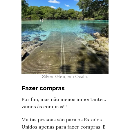
Silver Glen, em Ocala.
Fazer compras
Por fim, mas não menos importante…
vamos às compras!!!
Muitas pessoas vão para os Estados
Unidos apenas para fazer compras. E