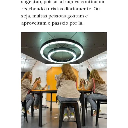
sugestão, pois as atrações continuam
recebendo turistas diariamente. Ou
seja, muitas pessoas gostam e
aproveitam o passeio por lá.