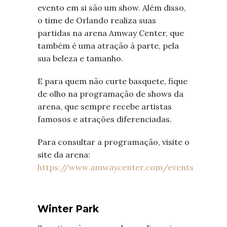
evento em si são um show. Além disso,
o time de Orlando realiza suas
partidas na arena Amway Center, que
também é uma atração à parte, pela
sua beleza e tamanho.
E para quem não curte basquete, fique
de olho na programação de shows da
arena, que sempre recebe artistas
famosos e atrações diferenciadas.
Para consultar a programação, visite o
site da arena:
https://www.amwaycenter.com/events
Winter Park