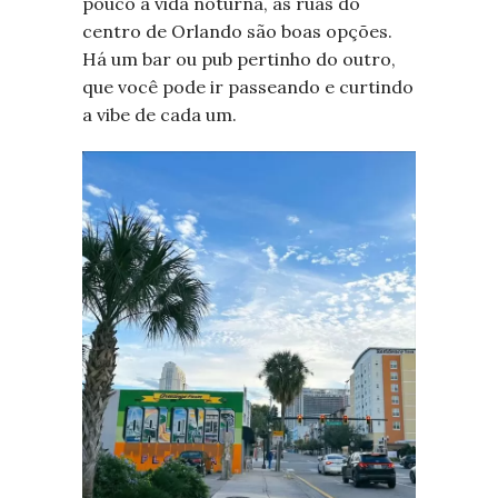
pouco a vida noturna, as ruas do
centro de Orlando são boas opções.
Há um bar ou pub pertinho do outro,
que você pode ir passeando e curtindo
a vibe de cada um.