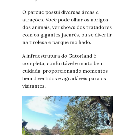
O parque possui diversas áreas e
atrações. Você pode olhar os abrigos
dos animais, ver shows dos tratadores
com os gigantes jacarés, ou se divertir
na tirolesa e parque molhado.
A infraestrutura do Gatorland é
completa, confortável e muito bem
cuidada, proporcionando momentos
bem divertidos e agradáveis para os
visitantes.