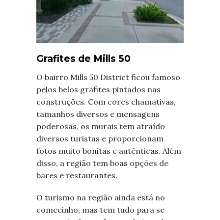
Grafites de Mills 50
O bairro Mills 50 District ficou famoso
pelos belos grafites pintados nas
construções. Com cores chamativas,
tamanhos diversos e mensagens
poderosas, os murais tem atraído
diversos turistas e proporcionam
fotos muito bonitas e autênticas. Além
disso, a região tem boas opções de
bares e restaurantes.
O turismo na região ainda está no
comecinho, mas tem tudo para se