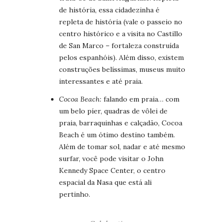
de história, essa cidadezinha é
repleta de história (vale o passeio no
centro histórico e a visita no Castillo
de San Marco – fortaleza construída
pelos espanhóis). Além disso, existem
construções belíssimas, museus muito
interessantes e até praia.
Cocoa Beach:
falando em praia… com
um belo píer, quadras de vôlei de
praia, barraquinhas e calçadão, Cocoa
Beach é um ótimo destino também.
Além de tomar sol, nadar e até mesmo
surfar, você pode visitar o John
Kennedy Space Center, o centro
espacial da Nasa que está ali
pertinho.