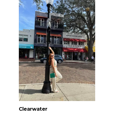
Clearwater