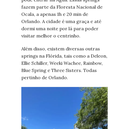
fazem parte da Floresta Nacional de
Ocala, a apenas 1h e 20 min de
Orlando. A cidade é uma graça e até
dormi uma noite por lá para poder
visitar melhor o centrinho.
Além disso, existem diversas outras
springs na Flórida, tais como a Deleon,
Ellie Schiller, Weeki Wachee, Rainbow,
Blue Spring e Three Sisters. Todas
pertinho de Orlando.