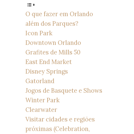
O que fazer em Orlando
além dos Parques?
Icon Park
Downtown Orlando
Grafites de Mills 50
East End Market
Disney Springs
Gatorland
Jogos de Basquete e Shows
Winter Park
Clearwater
Visitar cidades e regiões
próximas (Celebration,