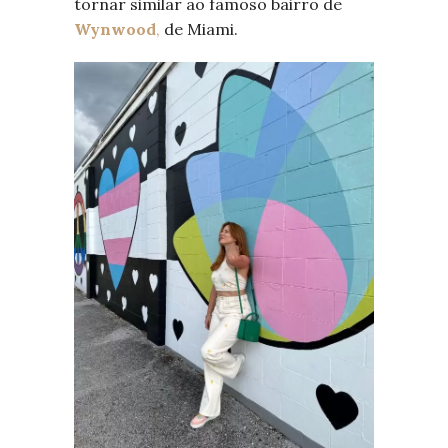
tornar similar ao famoso bairro de
Wynwood
,
de Miami.