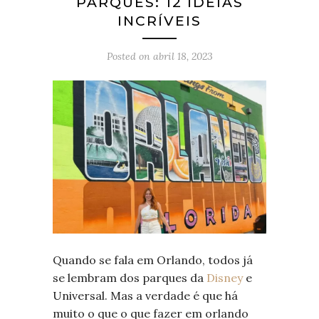
PARQUES: 12 IDEIAS
INCRÍVEIS
Posted on
abril 18, 2023
Quando se fala em Orlando, todos já
se lembram dos parques da
Disney
e
Universal. Mas a verdade é que há
muito o que o que fazer em orlando