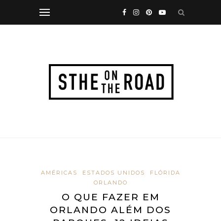
AMÉRICAS
ESTADOS UNIDOS
FLÓRIDA
ORLANDO
O QUE FAZER EM
ORLANDO ALÉM DOS