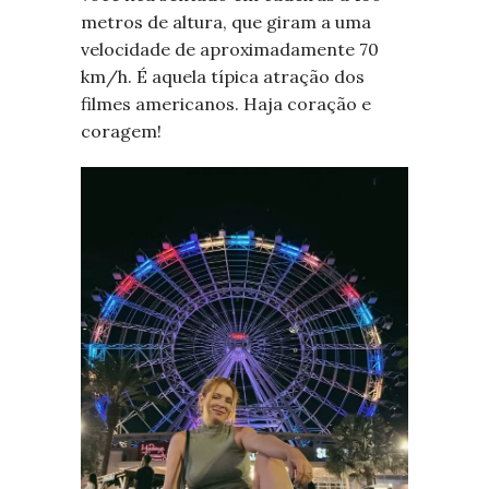
metros de altura, que giram a uma
velocidade de aproximadamente 70
km/h. É aquela típica atração dos
filmes americanos. Haja coração e
coragem!