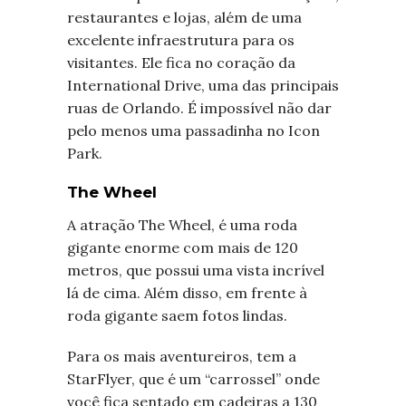
restaurantes e lojas, além de uma
excelente infraestrutura para os
visitantes. Ele fica no coração da
International Drive, uma das principais
ruas de Orlando. É impossível não dar
pelo menos uma passadinha no Icon
Park.
The Wheel
A atração The Wheel, é uma roda
gigante enorme com mais de 120
metros, que possui uma vista incrível
lá de cima. Além disso, em frente à
roda gigante saem fotos lindas.
Para os mais aventureiros, tem a
StarFlyer, que é um “carrossel” onde
você fica sentado em cadeiras a 130