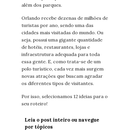
além dos parques.
Orlando recebe dezenas de milhões de
turistas por ano, sendo uma das
cidades mais visitadas do mundo. Ou
seja, possui uma gigante quantidade
de hotéis, restaurantes, lojas e
infraestrutura adequada para toda
essa gente. E, como trata-se de um
polo turístico, cada vez mais surgem
novas atrações que buscam agradar
os diferentes tipos de visitantes.
Por isso, selecionamos 12 ideias para o
seu roteiro!
Leia o post inteiro ou navegue
por tópicos