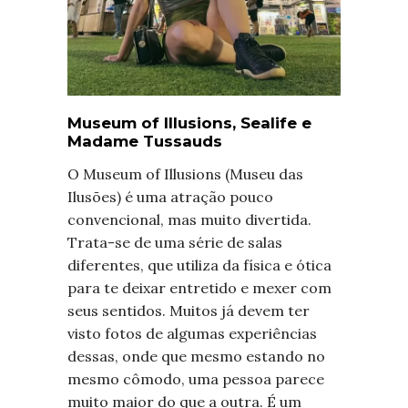
Museum of Illusions, Sealife e
Madame Tussauds
O Museum of Illusions (Museu das
Ilusões) é uma atração pouco
convencional, mas muito divertida.
Trata-se de uma série de salas
diferentes, que utiliza da física e ótica
para te deixar entretido e mexer com
seus sentidos. Muitos já devem ter
visto fotos de algumas experiências
dessas, onde que mesmo estando no
mesmo cômodo, uma pessoa parece
muito maior do que a outra. É um