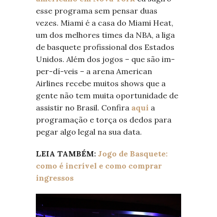
esse programa sem pensar duas
vezes. Miami é a casa do Miami Heat,
um dos melhores times da NBA, a liga
de basquete profissional dos Estados
Unidos. Além dos jogos – que são im-
per-dí-veis – a arena American
Airlines recebe muitos shows que a
gente não tem muita oportunidade de
assistir no Brasil. Confira
aqui
a
programação e torça os dedos para
pegar algo legal na sua data.
LEIA TAMBÉM:
Jogo de Basquete:
como é incrível e como comprar
ingressos