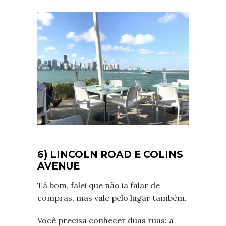
6) LINCOLN ROAD E COLINS
AVENUE
Tá bom, falei que não ia falar de
compras, mas vale pelo lugar também.
Você
precisa conhecer duas ruas: a