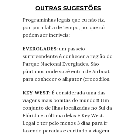
OUTRAS SUGESTÕES
Programinhas legais que eu não fiz,
por pura falta de tempo, porque só
podem ser incríveis:
EVERGLADES:
um passeio
surpreendente é conhecer a região do
Parque Nacional Everglades. São
pântanos onde você entra de Airboat
para conhecer o alligator (crocodilos.
KEY WEST:
É considerada uma das
viagens mais bonitas do mundo!!! Um
conjunto de Ilhas localizadas no Sul da
Flórida e a última delas é Key West.
Legal é ter pelo menos 3 dias para ir
fazendo paradas e curtindo a viagem