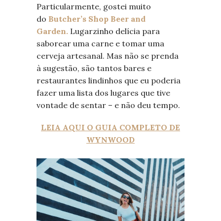
Particularmente, gostei muito
do
Butcher’s Shop Beer and
Garden.
Lugarzinho delícia para
saborear uma carne e tomar uma
cerveja artesanal. Mas não se prenda
à sugestão, são tantos bares e
restaurantes lindinhos que eu poderia
fazer uma lista dos lugares que tive
vontade de sentar – e não deu tempo.
LEIA AQUI O GUIA COMPLETO DE
WYNWOOD