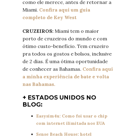
como ele merece, antes de retornar a
Miami.
Confira aqui um guia
completo de Key West
CRUZEIROS:
Miami tem o maior
porto de cruzeiros do mundo e com
ótimo custo-benefício. Tem cruzeiro
pra todos os gostos e bolsos, inclusive
de 2 dias. É uma ótima oportunidade
de conhecer as Bahamas.
Confira aqui
a minha experiência de bate e volta
nas Bahamas.
+ ESTADOS UNIDOS NO
BLOG:
Easysim4u: Como foi usar o chip
com internet ilimitada nos EUA
Sense Beach House: hotel