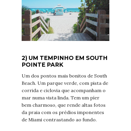
2) UM TEMPINHO EM SOUTH
POINTE PARK
Um dos pontos mais bonitos de South
Beach. Um parque verde, com pista de
corrida e ciclovia que acompanham o
mar numa vista linda. Tem um píer
bem charmoso, que rende altas fotos
da praia com os prédios imponentes
de Miami contrastando ao fundo.