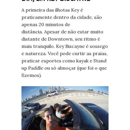
A primeira das ilhotas Key é
praticamente dentro da cidade, são
apenas 20 minutos de
distância. Apesar de não estar muito
distante de Downtown, seu ritmo é
mais tranquilo. Key Biscayne é sossego
e natureza. Você pode curtir as praias,
praticar esportes como kayak e Stand
up Paddle ou só almoçar (que foi o que
fizemos).