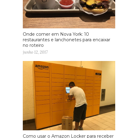
Onde comer em Nova York: 10
restaurantes e lanchonetes para encaixar
no roteiro
junho 12, 2017
Como usar o Amazon Locker para receber