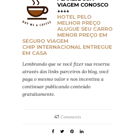
VIAGEM CONOSCO
↓↓↓↓
HOTEL PELO
MELHOR PREÇO
ALUGUE SEU CARRO
MENOR PREÇO EM
SEGURO VIAGEM
CHIP INTERNACIONAL ENTREGUE
EM CASA
Lembrando que se você fizer sua reserva
através dos links parceiros do blog,
você
paga o mesmo valor e nos incentiva a
continuar publicando conteúdo
gratuitamente.
47
Comments