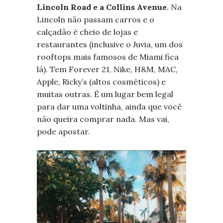
Lincoln Road e a Collins Avenue
. Na
Lincoln não passam carros e o
calçadão é cheio de lojas e
restaurantes (inclusive o Juvia, um dos
rooftops mais famosos de Miami fica
lá). Tem Forever 21, Nike, H&M, MAC,
Apple, Ricky’s (altos cosméticos) e
muitas outras. É um lugar bem legal
para dar uma voltinha, ainda que você
não queira comprar nada. Mas vai,
pode apostar.