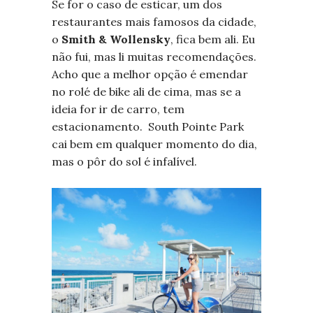
Se for o caso de esticar, um dos
restaurantes mais famosos da cidade,
o
Smith & Wollensky
, fica bem ali. Eu
não fui, mas li muitas recomendações.
Acho que a melhor opção é emendar
no rolé de bike ali de cima, mas se a
ideia for ir de carro, tem
estacionamento. South Pointe Park
cai bem em qualquer momento do dia,
mas o pôr do sol é infalível.