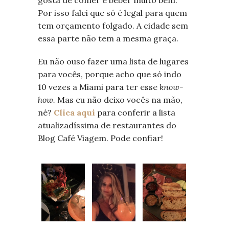
Por isso falei que só é legal para quem
tem orçamento folgado. A cidade sem
essa parte não tem a mesma graça.
Eu não ouso fazer uma lista de lugares
para vocês, porque acho que só indo
10 vezes a Miami para ter esse
know-
how.
Mas eu não deixo vocês na mão,
né?
Clica aqui
para conferir a lista
atualizadíssima de restaurantes do
Blog Café Viagem. Pode confiar!