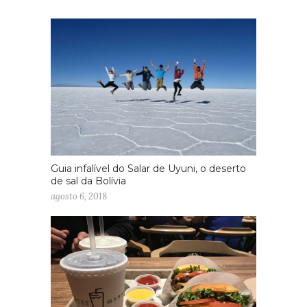
Guia infalível do Salar de Uyuni, o deserto
de sal da Bolívia
agosto 6, 2018