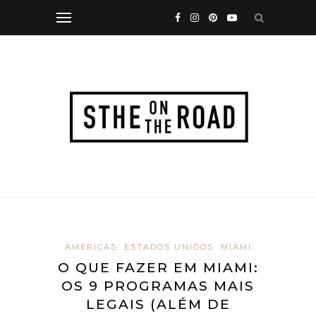
AMÉRICAS
ESTADOS UNIDOS
MIAMI
O QUE FAZER EM MIAMI:
OS 9 PROGRAMAS MAIS
LEGAIS (ALÉM DE