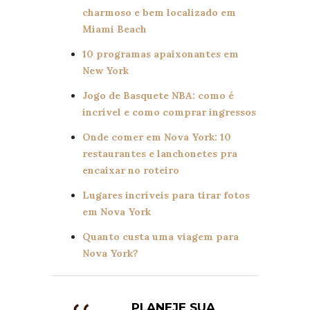
charmoso e bem localizado em
Miami Beach
10 programas apaixonantes em
New York
Jogo de Basquete NBA: como é
incrível e como comprar ingressos
Onde comer em Nova York: 10
restaurantes e lanchonetes pra
encaixar no roteiro
Lugares incríveis para tirar fotos
em Nova York
Quanto custa uma viagem para
Nova York?
PLANEJE SUA