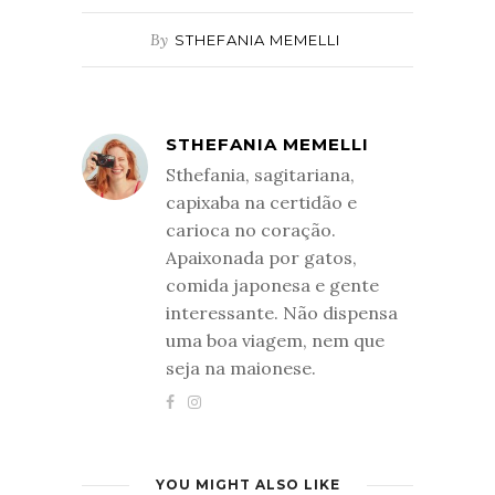
By
STHEFANIA MEMELLI
STHEFANIA MEMELLI
Sthefania, sagitariana,
capixaba na certidão e
carioca no coração.
Apaixonada por gatos,
comida japonesa e gente
interessante. Não dispensa
uma boa viagem, nem que
seja na maionese.
YOU MIGHT ALSO LIKE