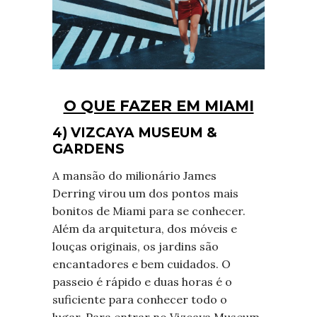
O QUE FAZER EM MIAMI
4) VIZCAYA MUSEUM &
GARDENS
A mansão do milionário James
Derring virou um dos pontos mais
bonitos de Miami para se conhecer.
Além da arquitetura, dos móveis e
louças originais, os jardins são
encantadores e bem cuidados. O
passeio é rápido e duas horas é o
suficiente para conhecer todo o