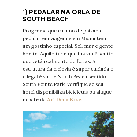
1) PEDALAR NA ORLA DE
SOUTH BEACH
Programa que eu amo de paixão é
pedalar em viagem e em Miami tem
um gostinho especial. Sol, mar e gente
bonita. Aquilo tudo que faz você sentir
que está realmente de férias. A
estrutura da ciclovia é super cuidada e
o legal é vir de North Beach sentido
South Pointe Park. Verifique se seu
hotel disponibiliza bicicletas ou alugue
no site da
Art Deco Bike.