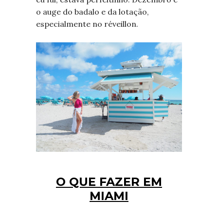
o auge do badalo e da lotação,
especialmente no réveillon.
O QUE FAZER EM
MIAMI