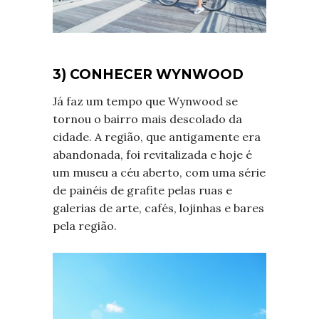
3) CONHECER WYNWOOD
Já faz um tempo que Wynwood se
tornou o bairro mais descolado da
cidade. A região, que antigamente era
abandonada, foi revitalizada e hoje é
um museu a céu aberto, com uma série
de painéis de grafite pelas ruas e
galerias de arte, cafés, lojinhas e bares
pela região.