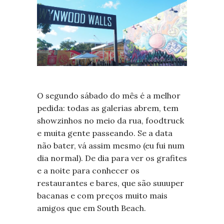
O segundo sábado do mês é a melhor
pedida: todas as galerias abrem, tem
showzinhos no meio da rua, foodtruck
e muita gente passeando. Se a data
não bater, vá assim mesmo (eu fui num
dia normal). De dia para ver os grafites
e a noite para conhecer os
restaurantes e bares, que são suuuper
bacanas e com preços muito mais
amigos que em South Beach.