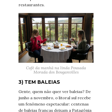
restaurantes.
Café da manhã na linda Pousada
Morada dos Bouganvilles
3) TEM BALEIAS
Gente, quem não quer ver baleias? De
junho a novembro, o litoral sul recebe
um fenômeno espetacular: centenas
de baleias francas deixam a Patagônia