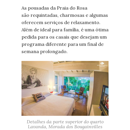
As pousadas da Praia do Rosa
são requintadas, charmosas e algumas
oferecem serviços de relaxamento.
Além de ideal para família, é uma ótima
pedida para os casais que desejam um
programa diferente para um final de
semana prolongado.
Detalhes da parte superior do quarto
Lavanda, Morada dos Bougainvilles