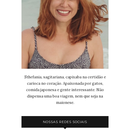
Sthefania, sagitariana, capixaba na certidão e
carioca no coração. Apaixonada por gatos,
comida japonesa e gente interessante. Não
dispensa uma boa viagem, nem que seja na
maionese.
NOSSAS REDES SOCIAIS