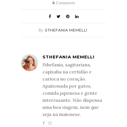
4
Comments
By
STHEFANIA MEMELLI
STHEFANIA MEMELLI
Sthefania, sagitariana,
capixaba na certidão e
carioca no coração.
Apaixonada por gatos,
comida japonesa e gente
interessante. Não dispensa
uma boa viagem, nem que
seja na maionese.