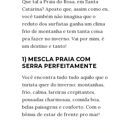
Que tal a Praia do Rosa, em Santa
Catarina? Aposto que, assim como eu,
você também não imagina que o
reduto dos surfistas ganha um clima
frio de montanha e tem tanta coisa
pra fazer no inverno. Vai por mim, é
um destino e tanto!
1) MESCLA PRAIA COM
SERRA PERFEITAMENTE
Você encontra tudo tudo aquilo que o
turista quer do inverno: montanhas,
frio, calma, lareiras crepitantes,
pousadas charmosas, comida boa,
belas paisagens e conforto. Com o
bônus de estar de frente pro mar!