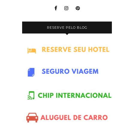
RESERVE PELO BLOG