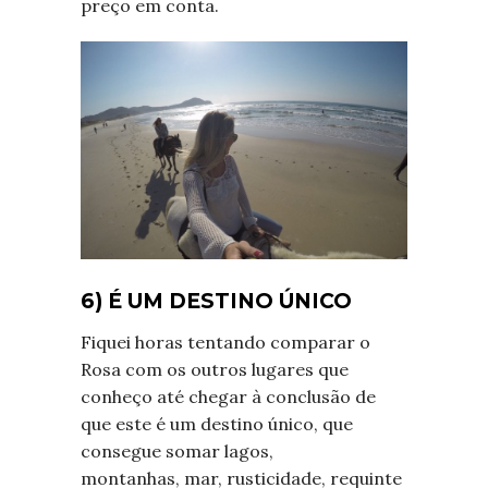
preço em conta.
6) É UM DESTINO ÚNICO
Fiquei horas tentando comparar o
Rosa com os outros lugares que
conheço até chegar à conclusão de
que este é um destino único, que
consegue somar lagos,
montanhas, mar, rusticidade, requinte