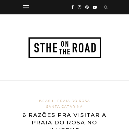
BRASIL
PRAIA DO ROSA
SANTA CATARINA
6 RAZÕES PRA VISITAR A
PRAIA DO ROSA NO