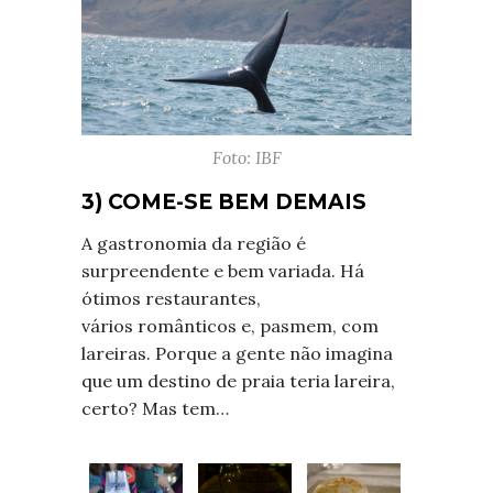
Foto: IBF
3) COME-SE BEM DEMAIS
A gastronomia da região é
surpreendente e bem variada. Há
ótimos restaurantes,
vários românticos e, pasmem, com
lareiras. Porque a gente não imagina
que um destino de praia teria lareira,
certo? Mas tem…