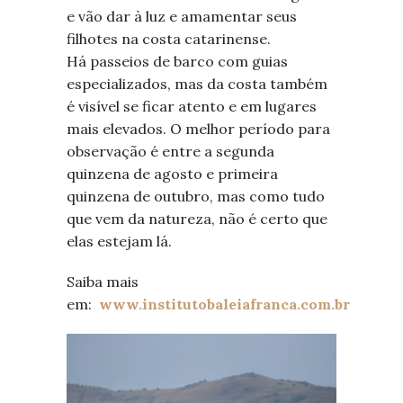
e vão dar à luz e amamentar seus
filhotes na costa catarinense.
Há passeios de barco com guias
especializados, mas da costa também
é visível se ficar atento e em lugares
mais elevados. O melhor período para
observação é entre a segunda
quinzena de agosto e primeira
quinzena de outubro, mas como tudo
que vem da natureza, não é certo que
elas estejam lá.
Saiba mais
em:
www.institutobaleiafranca.com.br