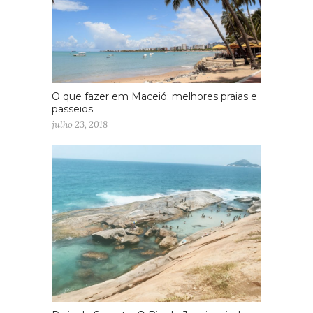
O que fazer em Maceió: melhores praias e
passeios
julho 23, 2018