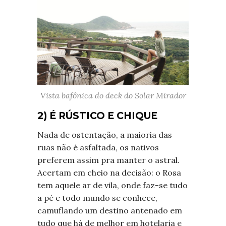
Vista bafônica do deck do Solar Mirador
2) É RÚSTICO E CHIQUE
Nada de ostentação, a maioria das
ruas não é asfaltada, os nativos
preferem assim pra manter o astral.
Acertam em cheio na decisão: o Rosa
tem aquele ar de vila, onde faz-se tudo
a pé e todo mundo se conhece,
camuflando um destino antenado em
tudo que há de melhor em hotelaria e