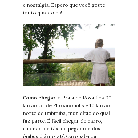
e nostalgia. Espero que você goste
tanto quanto eu!
Como chegar
: a Praia do Rosa fica 90
km ao sul de Florianópolis e 10 km ao
norte de Imbituba, município do qual
faz parte. É fácil chegar de carro,
chamar um táxi ou pegar um dos
ônibus diários até Garopaba ou