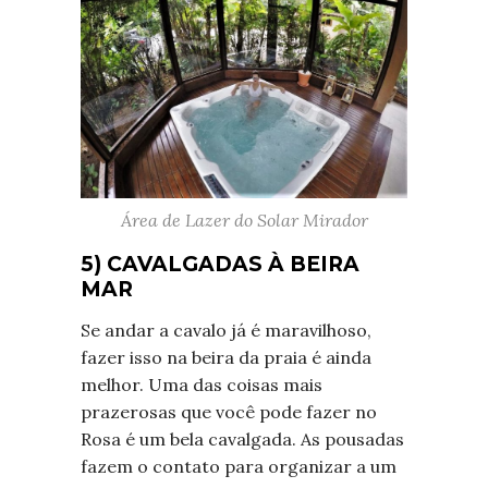
Área de Lazer do Solar Mirador
5) CAVALGADAS À BEIRA
MAR
Se andar a cavalo já é maravilhoso,
fazer isso na beira da praia é ainda
melhor. Uma das coisas mais
prazerosas que você pode fazer no
Rosa é um bela cavalgada. As pousadas
fazem o contato para organizar a um