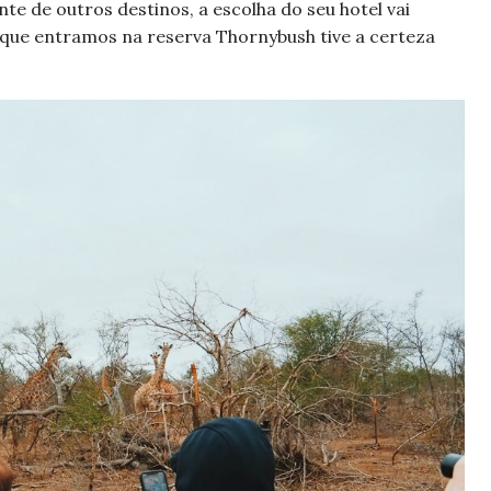
te de outros destinos, a escolha do seu hotel vai
 que entramos na reserva Thornybush tive a certeza