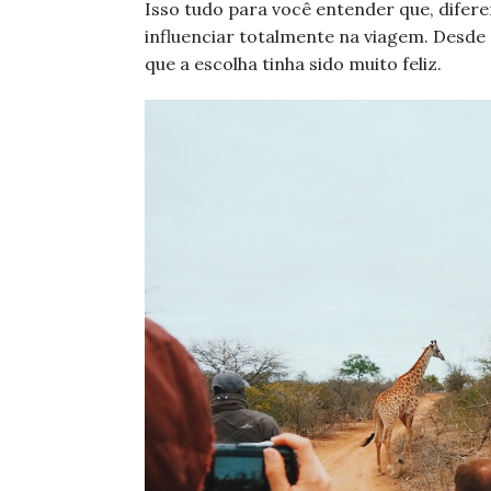
Isso tudo para você entender que, diferen
influenciar totalmente na viagem. Desde
que a escolha tinha sido muito feliz.