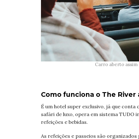
Carro aberto assim
Como funciona o The River
É um hotel super exclusivo, já que conta
safári de luxo, opera em sistema TUDO in
refeições e bebidas.
As refeições e passeios são organizados