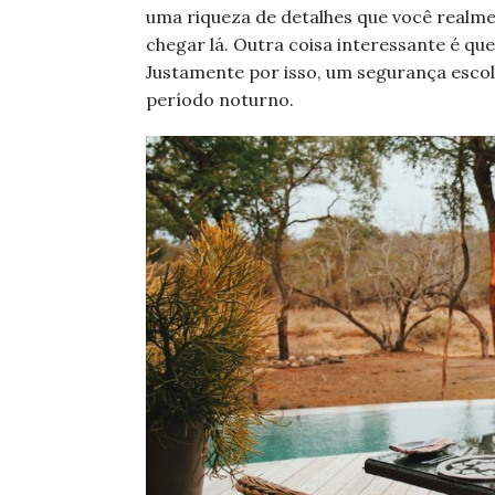
uma riqueza de detalhes que você realm
chegar lá. Outra coisa interessante é que
Justamente por isso, um segurança esco
período noturno.