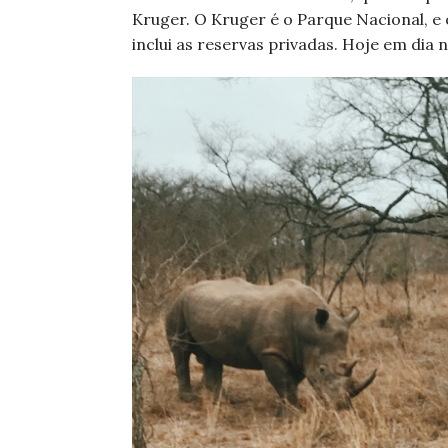
Kruger. O Kruger é o Parque Nacional, e
inclui as reservas privadas. Hoje em dia