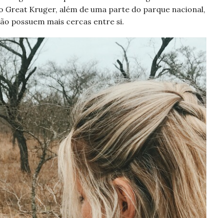
 o Great Kruger, além de uma parte do parque nacional,
 não possuem mais cercas entre si.