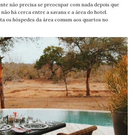
ente não precisa se preocupar com nada depois que
 não há cerca entre a savana e a área do hotel.
lta os hóspedes da área comum aos quartos no