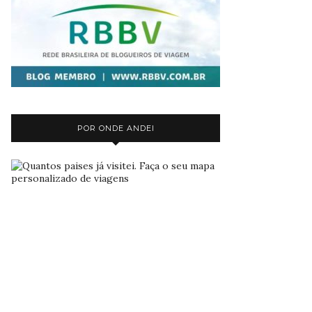
POR ONDE ANDEI