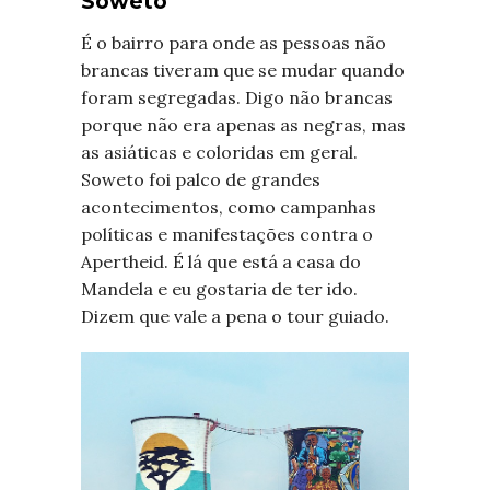
Soweto
É o bairro para onde as pessoas não
brancas tiveram que se mudar quando
foram segregadas. Digo não brancas
porque não era apenas as negras, mas
as asiáticas e coloridas em geral.
Soweto foi palco de grandes
acontecimentos, como campanhas
políticas e manifestações contra o
Apertheid. É lá que está a casa do
Mandela e eu gostaria de ter ido.
Dizem que vale a pena o tour guiado.