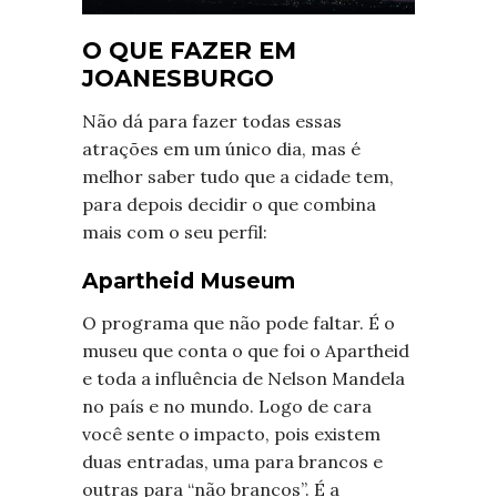
O QUE FAZER EM
JOANESBURGO
Não dá para fazer todas essas
atrações em um único dia, mas é
melhor saber tudo que a cidade tem,
para depois decidir o que combina
mais com o seu perfil:
Apartheid Museum
O programa que não pode faltar. É o
museu que conta o que foi o Apartheid
e toda a influência de Nelson Mandela
no país e no mundo. Logo de cara
você sente o impacto, pois existem
duas entradas, uma para brancos e
outras para “não brancos”. É a