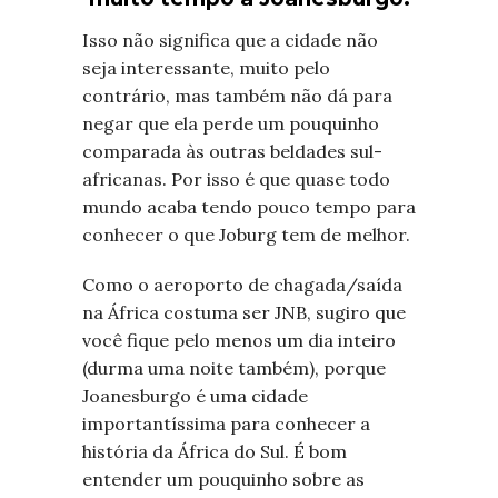
Isso não significa que a cidade não
seja interessante, muito pelo
contrário, mas também não dá para
negar que ela perde um pouquinho
comparada às outras beldades sul-
africanas. Por isso é que quase todo
mundo acaba tendo pouco tempo para
conhecer o que Joburg tem de melhor.
Como o aeroporto de chagada/saída
na África costuma ser JNB, sugiro que
você fique pelo menos um dia inteiro
(durma uma noite também), porque
Joanesburgo é uma cidade
importantíssima para conhecer a
história da África do Sul. É bom
entender um pouquinho sobre as