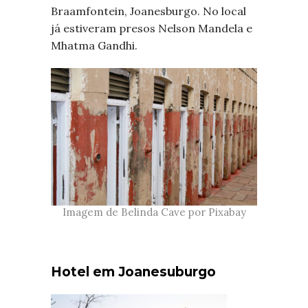
Braamfontein, Joanesburgo. No local
já estiveram presos Nelson Mandela e
Mhatma Gandhi.
Imagem de Belinda Cave por Pixabay
Hotel em Joanesuburgo