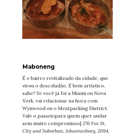
Maboneng
É o bairro revitalizado da cidade, que
virou o descoladão. É bem artístico,
sabe? Se você já foi a Miami ou Nova
York, vai relacionar na hora com
Wynwood ou o Meatpacking District.
Vale o passeiopara quem quer andar
sem muito compromisso|
276 Fox St,
City and Suburban, Johannesburg, 2094,