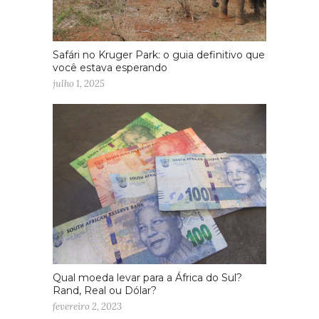
Safári no Kruger Park: o guia definitivo que
você estava esperando
julho 1, 2025
Qual moeda levar para a África do Sul?
Rand, Real ou Dólar?
fevereiro 2, 2023