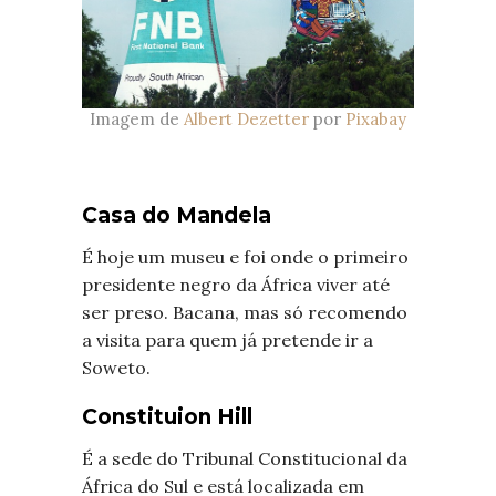
Imagem de
Albert Dezetter
por
Pixabay
Casa do Mandela
É hoje um museu e foi onde o primeiro
presidente negro da África viver até
ser preso. Bacana, mas só recomendo
a visita para quem já pretende ir a
Soweto.
Constituion Hill
É a sede do Tribunal Constitucional da
África do Sul e está localizada em