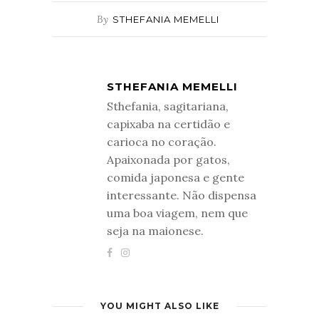
By
STHEFANIA MEMELLI
STHEFANIA MEMELLI
Sthefania, sagitariana,
capixaba na certidão e
carioca no coração.
Apaixonada por gatos,
comida japonesa e gente
interessante. Não dispensa
uma boa viagem, nem que
seja na maionese.
YOU MIGHT ALSO LIKE