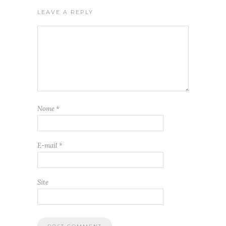
LEAVE A REPLY
Nome
*
E-mail
*
Site