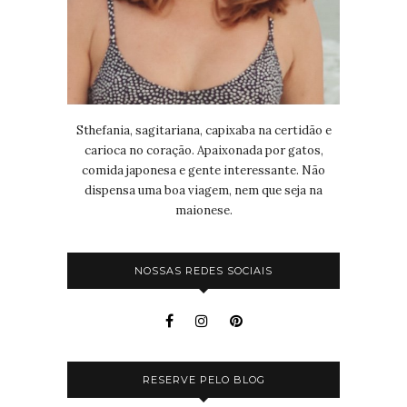
Sthefania, sagitariana, capixaba na certidão e
carioca no coração. Apaixonada por gatos,
comida japonesa e gente interessante. Não
dispensa uma boa viagem, nem que seja na
maionese.
NOSSAS REDES SOCIAIS
RESERVE PELO BLOG