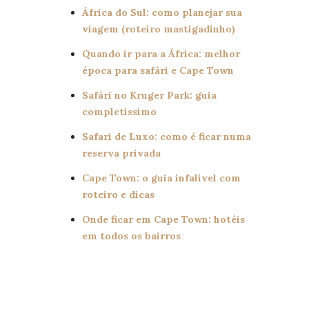
África do Sul: como planejar sua
viagem (roteiro mastigadinho)
Quando ir para a África: melhor
época para safári e Cape Town
Safári no Kruger Park: guia
completíssimo
Safari de Luxo: como é ficar numa
reserva privada
Cape Town: o guia infalível com
roteiro e dicas
Onde ficar em Cape Town: hotéis
em todos os bairros