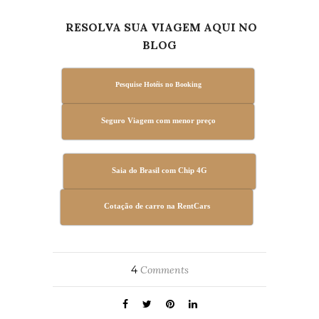
RESOLVA SUA VIAGEM AQUI NO
BLOG
Pesquise Hotéis no Booking
Seguro Viagem com menor preço
Saia do Brasil com Chip 4G
Cotação de carro na RentCars
4
Comments