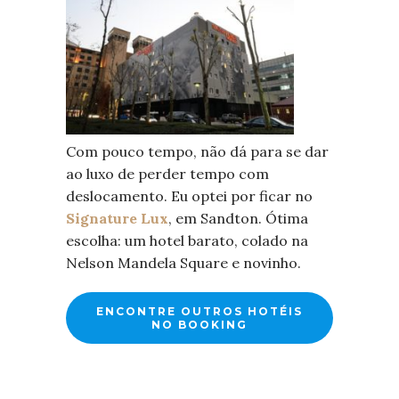
Com pouco tempo, não dá para se dar
ao luxo de perder tempo com
deslocamento. Eu optei por ficar no
Signature Lux
, em Sandton. Ótima
escolha: um hotel barato, colado na
Nelson Mandela Square e novinho.
ENCONTRE OUTROS HOTÉIS
NO BOOKING