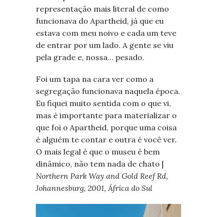
representação mais literal de como
funcionava do Apartheid, já que eu
estava com meu noivo e cada um teve
de entrar por um lado. A gente se viu
pela grade e, nossa… pesado.
Foi um tapa na cara ver como a
segregação funcionava naquela época.
Eu fiquei muito sentida com o que vi,
mas é importante para materializar o
que foi o Apartheid, porque uma coisa
é alguém te contar e outra é você ver.
O mais legal é que o museu é bem
dinâmico, não tem nada de chato |
Northern Park Way and Gold Reef Rd,
Johannesburg, 2001, África do Sul