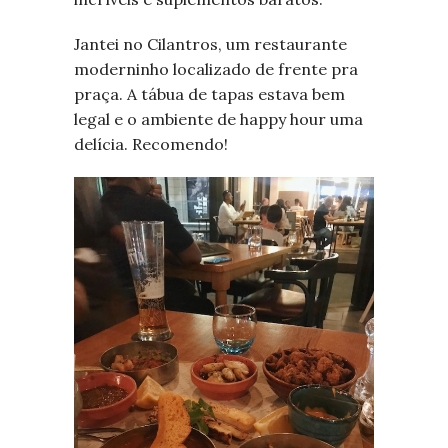
Jantei no Cilantros, um restaurante
moderninho localizado de frente pra
praça. A tábua de tapas estava bem
legal e o ambiente de happy hour uma
delícia. Recomendo!