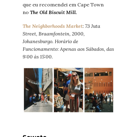
que eu recomendei em Cape Town
no
The Old Biscuit Mill.
The Neighborhoods Market
: 73 Juta
Street, Braamfontein, 2000,
Johanesburgo. Horário de
Funcionamento: Apenas aos Sábados, das
9:00 às 15:00.