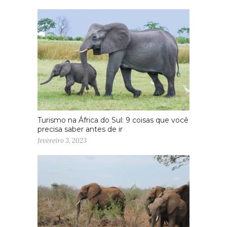
Turismo na África do Sul: 9 coisas que você
precisa saber antes de ir
fevereiro 3, 2023