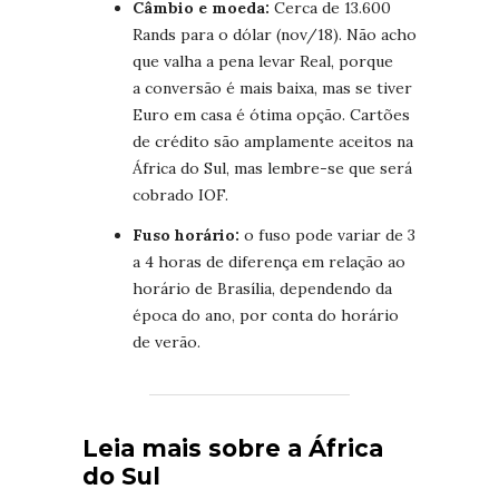
Câmbio e moeda:
Cerca de 13.600
Rands para o dólar (nov/18). Não acho
que valha a pena levar Real, porque
a conversão é mais baixa, mas se tiver
Euro em casa é ótima opção. Cartões
de crédito são amplamente aceitos na
África do Sul, mas lembre-se que será
cobrado IOF.
Fuso horário:
o fuso pode variar de 3
a 4 horas de diferença em relação ao
horário de Brasília, dependendo da
época do ano, por conta do horário
de verão.
Leia mais sobre a África
do Sul