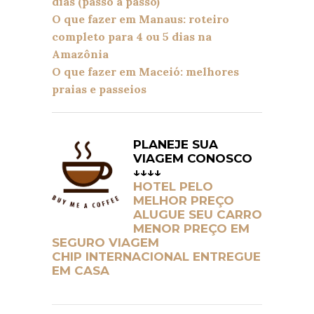
dias (passo a passo)
O que fazer em Manaus: roteiro
completo para 4 ou 5 dias na
Amazônia
O que fazer em Maceió: melhores
praias e passeios
PLANEJE SUA
VIAGEM CONOSCO
↓↓↓↓
HOTEL PELO
MELHOR PREÇO
ALUGUE SEU CARRO
MENOR PREÇO EM
SEGURO VIAGEM
CHIP INTERNACIONAL ENTREGUE
EM CASA