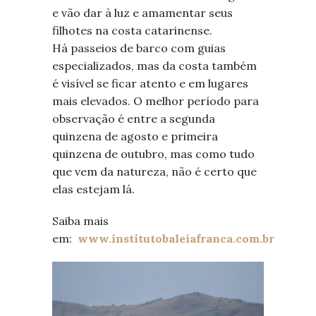
e vão dar à luz e amamentar seus
filhotes na costa catarinense.
Há passeios de barco com guias
especializados, mas da costa também
é visível se ficar atento e em lugares
mais elevados. O melhor período para
observação é entre a segunda
quinzena de agosto e primeira
quinzena de outubro, mas como tudo
que vem da natureza, não é certo que
elas estejam lá.
Saiba mais
em:
www.institutobaleiafranca.com.br