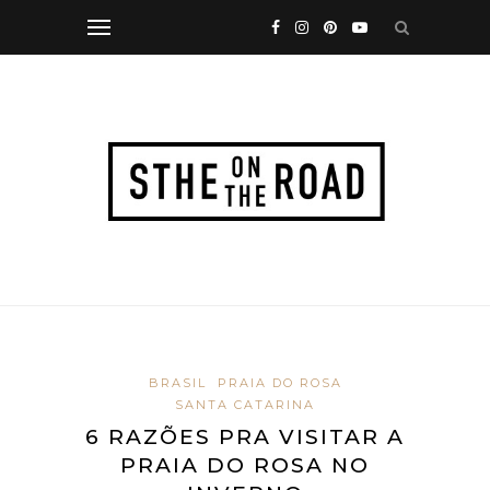
BRASIL
PRAIA DO ROSA
SANTA CATARINA
6 RAZÕES PRA VISITAR A
PRAIA DO ROSA NO