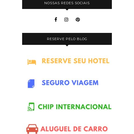
NOSSAS REDES SOCIAIS
RESERVE PELO BLOG