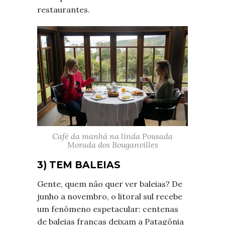
restaurantes.
Café da manhã na linda Pousada
Morada dos Bouganvilles
3) TEM BALEIAS
Gente, quem não quer ver baleias? De
junho a novembro, o litoral sul recebe
um fenômeno espetacular: centenas
de baleias francas deixam a Patagônia