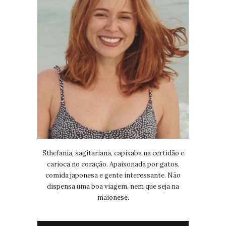
Sthefania, sagitariana, capixaba na certidão e
carioca no coração. Apaixonada por gatos,
comida japonesa e gente interessante. Não
dispensa uma boa viagem, nem que seja na
maionese.