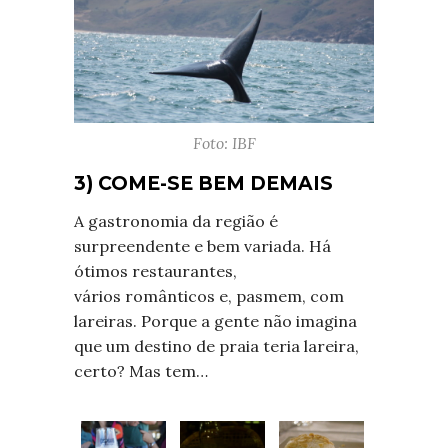
Foto: IBF
3) COME-SE BEM DEMAIS
A gastronomia da região é
surpreendente e bem variada. Há
ótimos restaurantes,
vários românticos e, pasmem, com
lareiras. Porque a gente não imagina
que um destino de praia teria lareira,
certo? Mas tem…