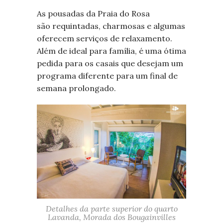
As pousadas da Praia do Rosa
são requintadas, charmosas e algumas
oferecem serviços de relaxamento.
Além de ideal para família, é uma ótima
pedida para os casais que desejam um
programa diferente para um final de
semana prolongado.
Detalhes da parte superior do quarto
Lavanda, Morada dos Bougainvilles