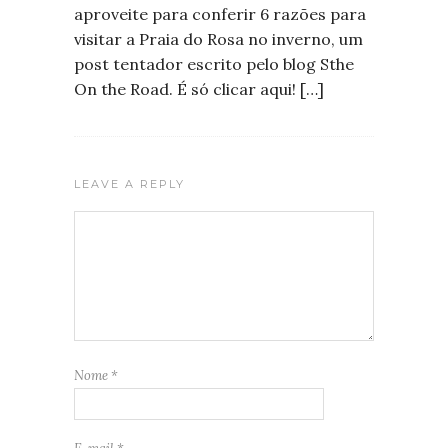
aproveite para conferir 6 razões para
visitar a Praia do Rosa no inverno, um
post tentador escrito pelo blog Sthe
On the Road. É só clicar aqui! […]
LEAVE A REPLY
Nome
*