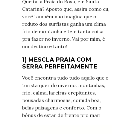
Que tal a Praia do Rosa, em Santa
Catarina? Aposto que, assim como eu,
você também não imagina que o
reduto dos surfistas ganha um clima
frio de montanha e tem tanta coisa
pra fazer no inverno. Vai por mim, é
um destino e tanto!
1) MESCLA PRAIA COM
SERRA PERFEITAMENTE
Você encontra tudo tudo aquilo que o
turista quer do inverno: montanhas,
frio, calma, lareiras crepitantes,
pousadas charmosas, comida boa,
belas paisagens e conforto. Com o
bônus de estar de frente pro mar!