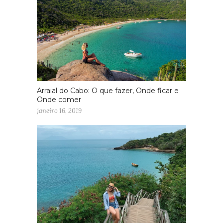
Arraial do Cabo: O que fazer, Onde ficar e
Onde comer
janeiro 16, 2019