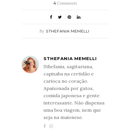
4
Comments
By
STHEFANIA MEMELLI
STHEFANIA MEMELLI
Sthefania, sagitariana,
capixaba na certidão e
carioca no coração.
Apaixonada por gatos,
comida japonesa e gente
interessante. Não dispensa
uma boa viagem, nem que
seja na maionese.