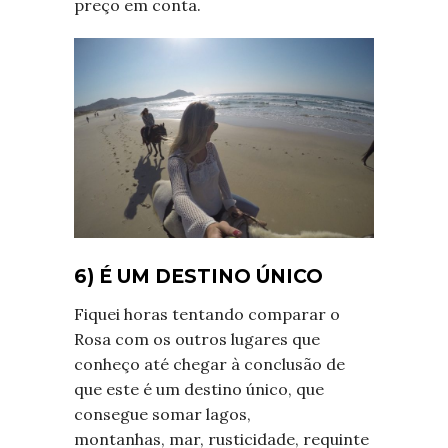
preço em conta.
6) É UM DESTINO ÚNICO
Fiquei horas tentando comparar o
Rosa com os outros lugares que
conheço até chegar à conclusão de
que este é um destino único, que
consegue somar lagos,
montanhas, mar, rusticidade, requinte