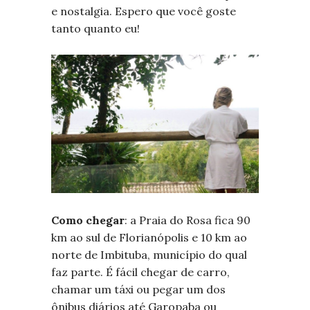
e nostalgia. Espero que você goste
tanto quanto eu!
Como chegar
: a Praia do Rosa fica 90
km ao sul de Florianópolis e 10 km ao
norte de Imbituba, município do qual
faz parte. É fácil chegar de carro,
chamar um táxi ou pegar um dos
ônibus diários até Garopaba ou