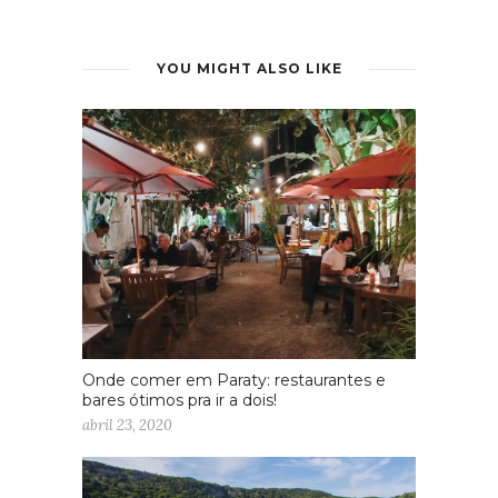
YOU MIGHT ALSO LIKE
Onde comer em Paraty: restaurantes e
bares ótimos pra ir a dois!
abril 23, 2020