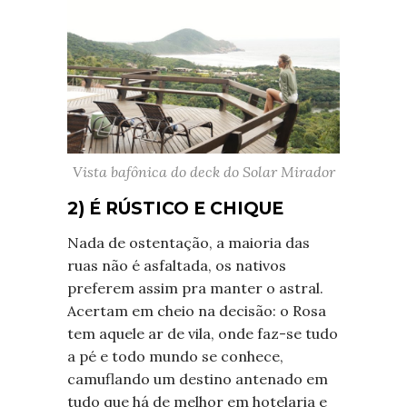
Vista bafônica do deck do Solar Mirador
2) É RÚSTICO E CHIQUE
Nada de ostentação, a maioria das
ruas não é asfaltada, os nativos
preferem assim pra manter o astral.
Acertam em cheio na decisão: o Rosa
tem aquele ar de vila, onde faz-se tudo
a pé e todo mundo se conhece,
camuflando um destino antenado em
tudo que há de melhor em hotelaria e