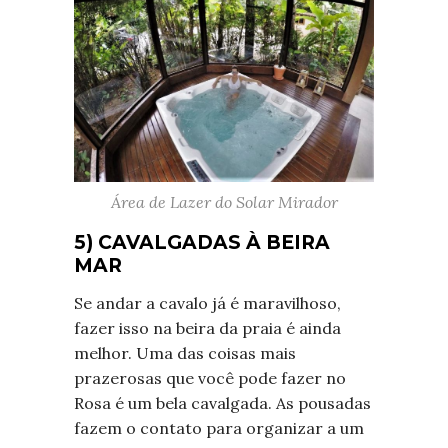
Área de Lazer do Solar Mirador
5) CAVALGADAS À BEIRA
MAR
Se andar a cavalo já é maravilhoso,
fazer isso na beira da praia é ainda
melhor. Uma das coisas mais
prazerosas que você pode fazer no
Rosa é um bela cavalgada. As pousadas
fazem o contato para organizar a um