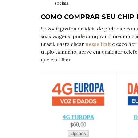
sociais.
COMO COMPRAR SEU CHIP 
Se você gostou da ideia de poder se c
suas viagens, pode comprar o mesmo chip
Brasil. Basta clicar
nesse link
e escolher
triplo tamanho, serve em qualquer telefo
que escolher.