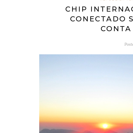
CHIP INTERNA
CONECTADO S
CONTA
Post