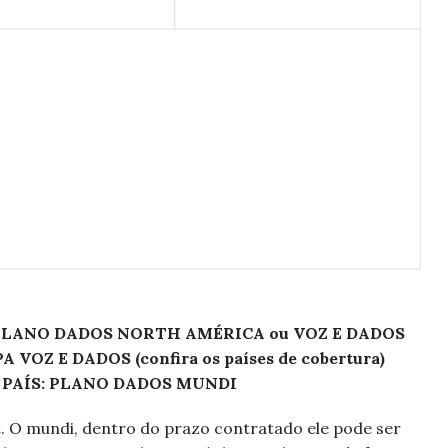
 PLANO DADOS NORTH AMÉRICA ou VOZ E DADOS
OZ E DADOS (confira os países de cobertura)
 PAÍS: PLANO DADOS MUNDI
. O mundi, dentro do prazo contratado ele pode ser