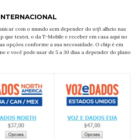
INTERNACIONAL
omunicar com o mundo sem depender do
wifi
alheio nas
 que testei, o da T-Mobile e receber em casa aqui no
 as opções conforme a sua necessidade. O chip é em
ne e você pode usar de 5 a 30 dias a depender do plano