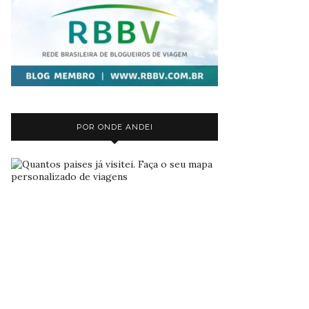
POR ONDE ANDEI